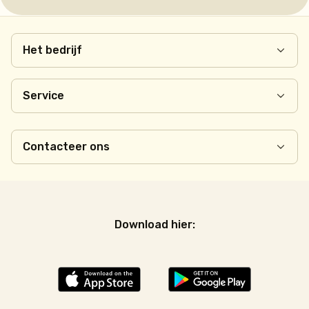
Het bedrijf
Service
Contacteer ons
Download hier: