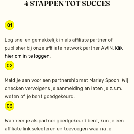
4 STAPPEN TOT SUCCES
01
Log snel en gemakkelijk in als affiliate partner of
publisher bij onze affiliate network partner AWIN.
Klik
hier om in te loggen
.
02
Meld je aan voor een partnership met Marley Spoon. Wij
checken vervolgens je aanmelding en laten je z.s.m.
weten of je bent goedgekeurd.
03
Wanneer je als partner goedgekeurd bent, kun je een
affiliate link selecteren en toevoegen waarna je