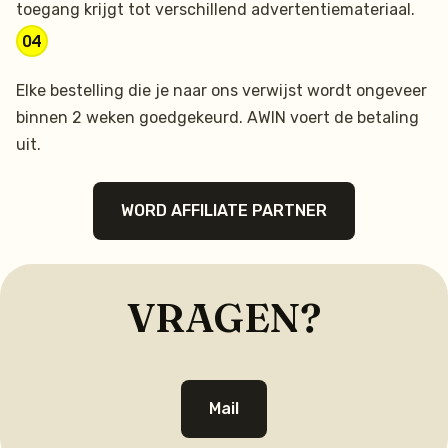
toegang krijgt tot verschillend advertentiemateriaal.
04
Elke bestelling die je naar ons verwijst wordt ongeveer
binnen 2 weken goedgekeurd. AWIN voert de betaling
uit.
WORD AFFILIATE PARTNER
VRAGEN?
Mail