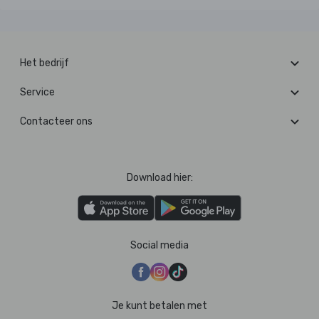
Het bedrijf
Service
Contacteer ons
Download hier:
Social media
Je kunt betalen met