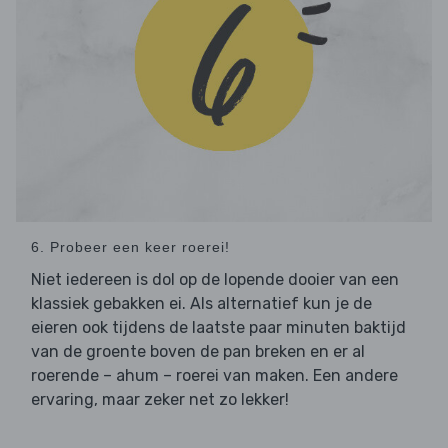
6. Probeer een keer roerei!
Niet iedereen is dol op de lopende dooier van een
klassiek gebakken ei. Als alternatief kun je de
eieren ook tijdens de laatste paar minuten baktijd
van de groente boven de pan breken en er al
roerende – ahum – roerei van maken. Een andere
ervaring, maar zeker net zo lekker!