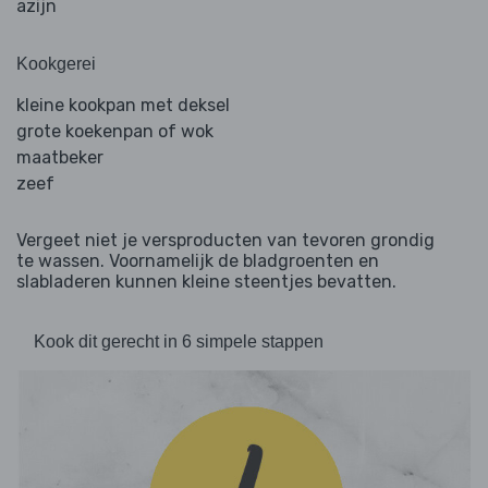
azijn
Kookgerei
kleine kookpan met deksel
grote koekenpan of wok
maatbeker
zeef
Vergeet niet je versproducten van tevoren grondig
te wassen. Voornamelijk de bladgroenten en
slabladeren kunnen kleine steentjes bevatten.
Kook dit gerecht in 6 simpele stappen