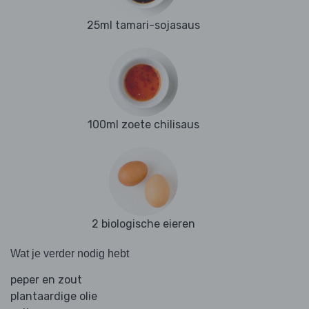
25ml tamari-sojasaus
100ml zoete chilisaus
2 biologische eieren
Wat je verder nodig hebt
peper en zout
plantaardige olie