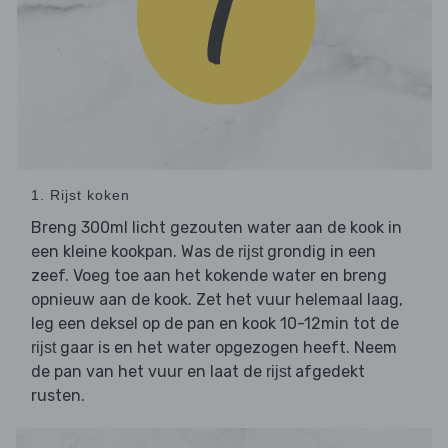
1. Rijst koken
Breng 300ml licht gezouten water aan de kook in
een kleine kookpan. Was de
grondig in een
rijst
zeef. Voeg toe aan het kokende water en breng
opnieuw aan de kook. Zet het vuur helemaal laag,
leg een deksel op de pan en kook 10-12min tot de
gaar is en het water opgezogen heeft. Neem
rijst
de pan van het vuur en laat de
afgedekt
rijst
rusten.