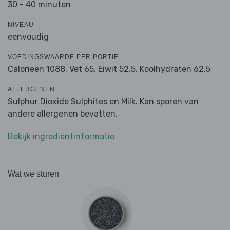
30 - 40 minuten
NIVEAU
eenvoudig
VOEDINGSWAARDE PER PORTIE
Calorieën 1088,
Vet 65,
Eiwit 52.5,
Koolhydraten 62.5
ALLERGENEN
Sulphur Dioxide Sulphites en Milk. Kan sporen van
andere allergenen bevatten.
Bekijk ingrediëntinformatie
Wat we sturen