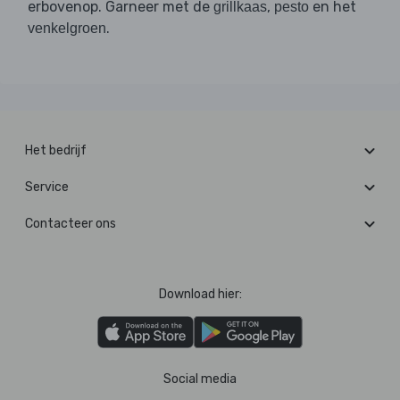
erbovenop. Garneer met de
,
en het
grillkaas
pesto
.
venkelgroen
Het bedrijf
Service
Contacteer ons
Download hier:
Social media