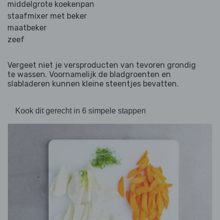
middelgrote koekenpan
staafmixer met beker
maatbeker
zeef
Vergeet niet je versproducten van tevoren grondig
te wassen. Voornamelijk de bladgroenten en
slabladeren kunnen kleine steentjes bevatten.
Kook dit gerecht in 6 simpele stappen