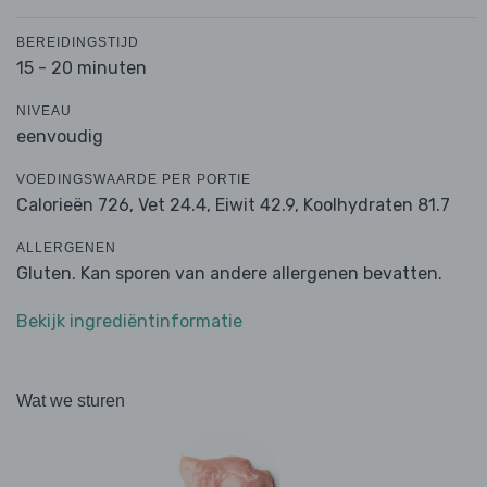
BEREIDINGSTIJD
15 - 20 minuten
NIVEAU
eenvoudig
VOEDINGSWAARDE PER PORTIE
Calorieën 726,
Vet 24.4,
Eiwit 42.9,
Koolhydraten 81.7
ALLERGENEN
Gluten. Kan sporen van andere allergenen bevatten.
Bekijk ingrediëntinformatie
Wat we sturen