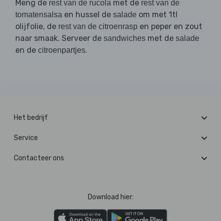
Meng de
met de
rest van de rucola
rest van de
en hussel de
om met 1tl
tomatensalsa
salade
olijfolie, de
en peper en zout
rest van de citroenrasp
naar smaak. Serveer de
met de
sandwiches
salade
en de
.
citroenpartjes
Het bedrijf
Service
Contacteer ons
Download hier: