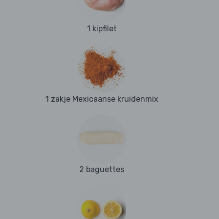
1 kipfilet
1 zakje Mexicaanse kruidenmix
2 baguettes