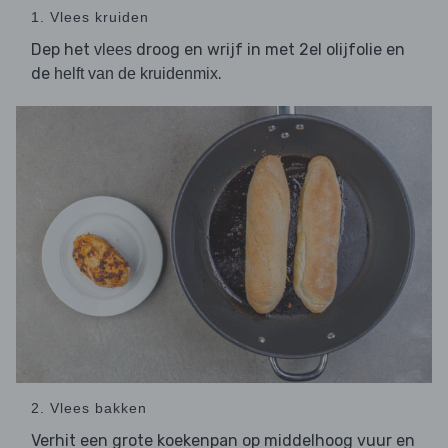
1. Vlees kruiden
Dep het
droog en wrijf in met 2el olijfolie en
vlees
de
.
helft van de kruidenmix
2. Vlees bakken
Verhit een grote koekenpan op middelhoog vuur en