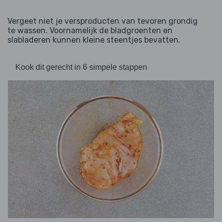
Vergeet niet je versproducten van tevoren grondig
te wassen. Voornamelijk de bladgroenten en
slabladeren kunnen kleine steentjes bevatten.
Kook dit gerecht in 6 simpele stappen