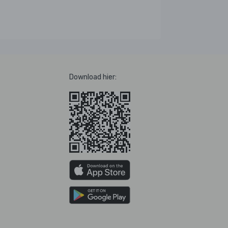
Download hier: