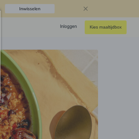
.
Inwisselen
Inloggen
Kies maaltijdbox