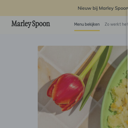
Nieuw bij Marley Spoon
Menu bekijken
Zo werkt he