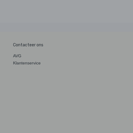
Contacteer ons
AVG
Klantenservice