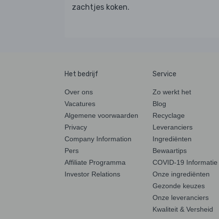
zachtjes koken.
Het bedrijf
Service
Over ons
Zo werkt het
Vacatures
Blog
Algemene voorwaarden
Recyclage
Privacy
Leveranciers
Company Information
Ingrediënten
Pers
Bewaartips
Affiliate Programma
COVID-19 Informatie
Investor Relations
Onze ingrediënten
Gezonde keuzes
Onze leveranciers
Kwaliteit & Versheid