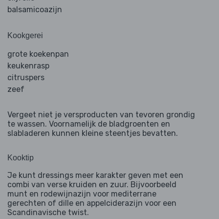
balsamicoazijn
Kookgerei
grote koekenpan
keukenrasp
citruspers
zeef
Vergeet niet je versproducten van tevoren grondig
te wassen. Voornamelijk de bladgroenten en
slabladeren kunnen kleine steentjes bevatten.
Kooktip
Je kunt dressings meer karakter geven met een
combi van verse kruiden en zuur. Bijvoorbeeld
munt en rodewijnazijn voor mediterrane
gerechten of dille en appelciderazijn voor een
Scandinavische twist.