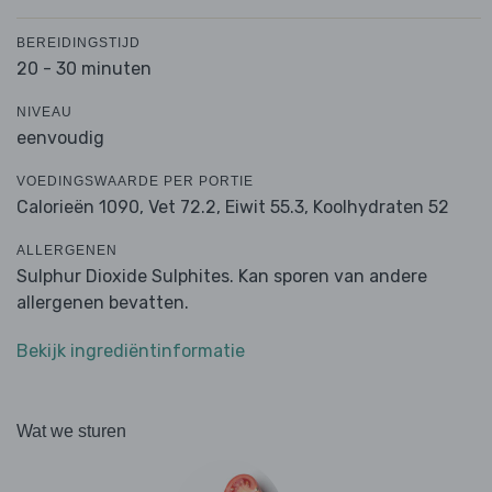
BEREIDINGSTIJD
20 - 30 minuten
NIVEAU
eenvoudig
VOEDINGSWAARDE PER PORTIE
Calorieën 1090,
Vet 72.2,
Eiwit 55.3,
Koolhydraten 52
ALLERGENEN
Sulphur Dioxide Sulphites. Kan sporen van andere
allergenen bevatten.
Bekijk ingrediëntinformatie
Wat we sturen