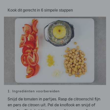
Kook dit gerecht in 6 simpele stappen
1. Ingrediënten voorbereiden
Snijd de
in partjes. Rasp de
fijn
tomaten
citroenschil
en pers de
uit. Pel de
en snijd of
citroen
knoflook