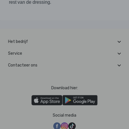
.
rest van de dressing
Het bedrijf
Service
Contacteer ons
Download hier:
Social media