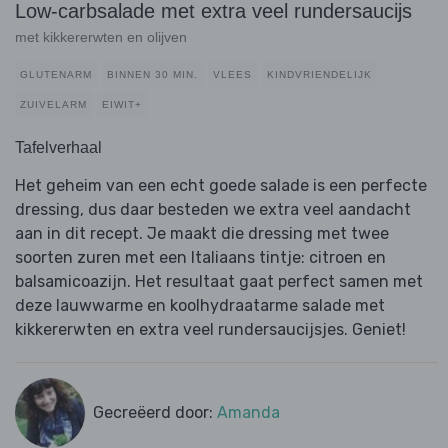
Low-carbsalade met extra veel rundersaucijs
met kikkererwten en olijven
GLUTENARM
BINNEN 30 MIN.
VLEES
KINDVRIENDELIJK
ZUIVELARM
EIWIT+
Tafelverhaal
Het geheim van een echt goede salade is een perfecte
dressing, dus daar besteden we extra veel aandacht
aan in dit recept. Je maakt die dressing met twee
soorten zuren met een Italiaans tintje: citroen en
balsamicoazijn. Het resultaat gaat perfect samen met
deze lauwwarme en koolhydraatarme salade met
kikkererwten en extra veel rundersaucijsjes. Geniet!
Gecreëerd door:
Amanda