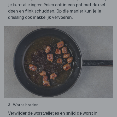
je kunt alle
ook in een pot met deksel
ingrediënten
doen en flink schudden. Op die manier kun je je
ook makkelijk vervoeren.
dressing
3. Worst braden
Verwijder de
en snijd de
in
worstvelletjes
worst