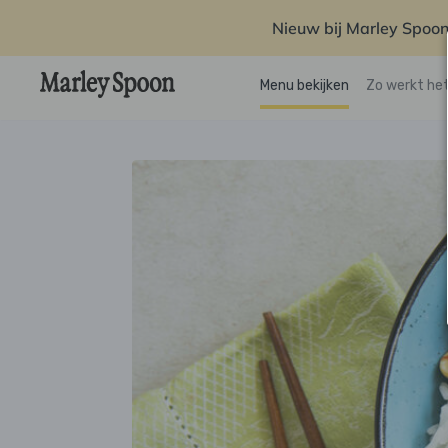
Nieuw bij Marley Spoon
Menu bekijken
Zo werkt he