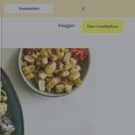
.
Inwisselen
Inloggen
Kies maaltijdbox