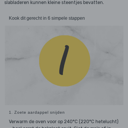
slabladeren kunnen kleine steentjes bevatten.
Kook dit gerecht in 6 simpele stappen
1. Zoete aardappel snijden
Verwarm de oven voor op 240°C (220°C hetelucht)