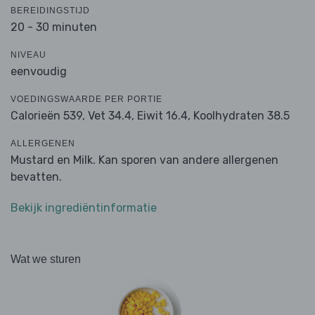
BEREIDINGSTIJD
20 - 30 minuten
NIVEAU
eenvoudig
VOEDINGSWAARDE PER PORTIE
Calorieën 539,
Vet 34.4,
Eiwit 16.4,
Koolhydraten 38.5
ALLERGENEN
Mustard en Milk. Kan sporen van andere allergenen
bevatten.
Bekijk ingrediëntinformatie
Wat we sturen