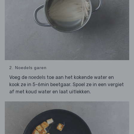
2. Noedels garen
Voeg de
toe aan het kokende water en
noedels
kook ze in 5-6min beetgaar. Spoel ze in een vergiet
af met koud water en laat uitlekken.