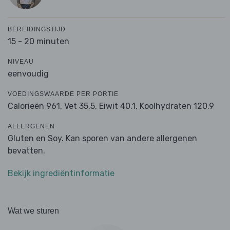
BEREIDINGSTIJD
15 - 20 minuten
NIVEAU
eenvoudig
VOEDINGSWAARDE PER PORTIE
Calorieën 961,
Vet 35.5,
Eiwit 40.1,
Koolhydraten 120.9
ALLERGENEN
Gluten en Soy. Kan sporen van andere allergenen
bevatten.
Bekijk ingrediëntinformatie
Wat we sturen