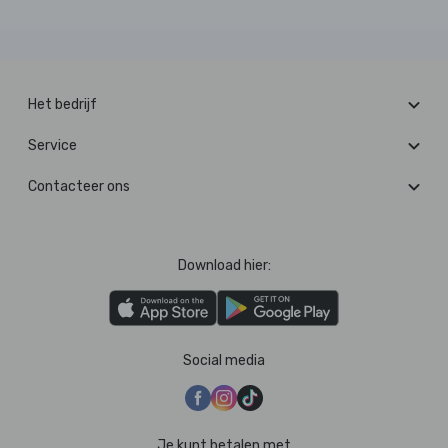
Het bedrijf
Service
Contacteer ons
Download hier:
Social media
Je kunt betalen met