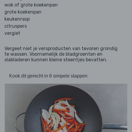
wok of grote koekenpan
grote koekenpan
keukenrasp
citruspers
vergiet
Vergeet niet je versproducten van tevoren grondig
te wassen. Voornamelijk de bladgroenten en
slabladeren kunnen kleine steentjes bevatten.
Kook dit gerecht in 6 simpele stappen