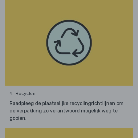
4. Recyclen
Raadpleeg de plaatselijke recyclingrichtlijnen om
de verpakking zo verantwoord mogelijk weg te
gooien.