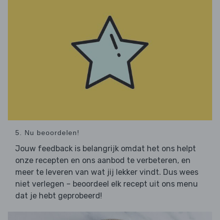
5. Nu beoordelen!
Jouw feedback is belangrijk omdat het ons helpt
onze recepten en ons aanbod te verbeteren, en
meer te leveren van wat jij lekker vindt. Dus wees
niet verlegen – beoordeel elk recept uit ons menu
dat je hebt geprobeerd!