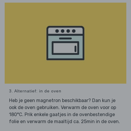
3. Alternatief: in de oven
Heb je geen magnetron beschikbaar? Dan kun je
ook de oven gebruiken. Verwarm de oven voor op
180°C. Prik enkele gaatjes in de ovenbestendige
folie en verwarm de maaltijd ca. 25min in de oven.