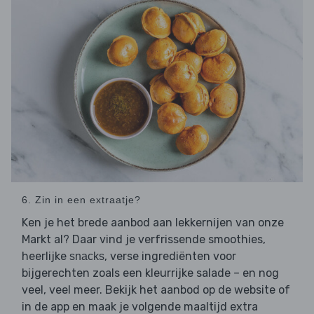
6. Zin in een extraatje?
Ken je het brede aanbod aan lekkernijen van onze
Markt al? Daar vind je verfrissende smoothies,
heerlijke
, verse ingrediënten voor
snacks
bijgerechten zoals een kleurrijke salade – en nog
veel, veel meer. Bekijk het aanbod op de website of
in de app en maak je volgende maaltijd extra