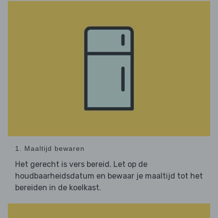
1. Maaltijd bewaren
Het gerecht is vers bereid. Let op de
houdbaarheidsdatum en bewaar je maaltijd tot het
bereiden in de koelkast.