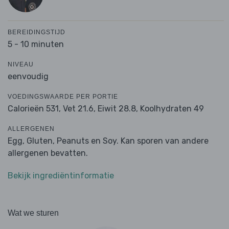
BEREIDINGSTIJD
5 - 10 minuten
NIVEAU
eenvoudig
VOEDINGSWAARDE PER PORTIE
Calorieën 531,
Vet 21.6,
Eiwit 28.8,
Koolhydraten 49
ALLERGENEN
Egg, Gluten, Peanuts en Soy. Kan sporen van andere
allergenen bevatten.
Bekijk ingrediëntinformatie
Wat we sturen