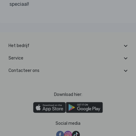
speciaal!
Het bedrijf
Service
Contacteer ons
Download hier:
Social media