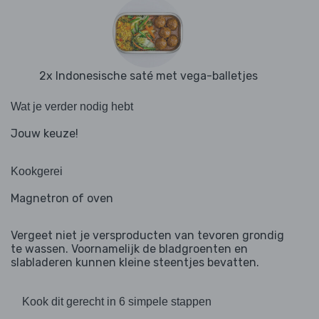
2x Indonesische saté met vega-balletjes
Wat je verder nodig hebt
Jouw keuze!
Kookgerei
Magnetron of oven
Vergeet niet je versproducten van tevoren grondig
te wassen. Voornamelijk de bladgroenten en
slabladeren kunnen kleine steentjes bevatten.
Kook dit gerecht in 6 simpele stappen