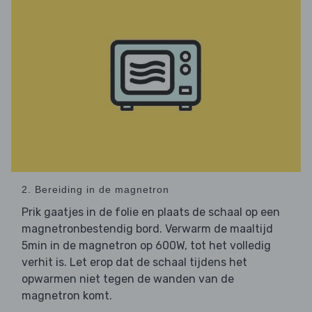
2. Bereiding in de magnetron
Prik gaatjes in de folie en plaats de schaal op een
magnetronbestendig bord. Verwarm de maaltijd
5min in de magnetron op 600W, tot het volledig
verhit is. Let erop dat de schaal tijdens het
opwarmen niet tegen de wanden van de
magnetron komt.