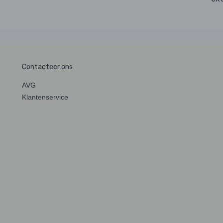
Contacteer ons
AVG
Klantenservice