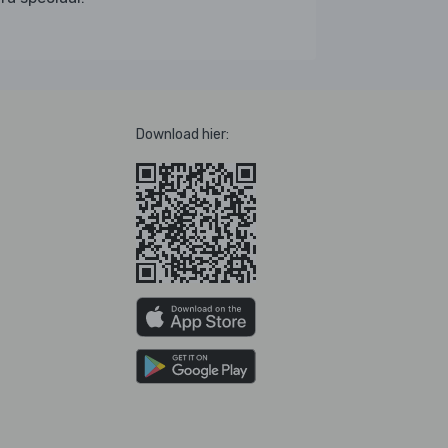
Download hier: