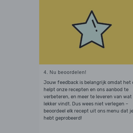
4. Nu beoordelen!
Jouw feedback is belangrijk omdat het
helpt onze recepten en ons aanbod te
verbeteren, en meer te leveren van wat j
lekker vindt. Dus wees niet verlegen –
beoordeel elk recept uit ons menu dat j
hebt geprobeerd!