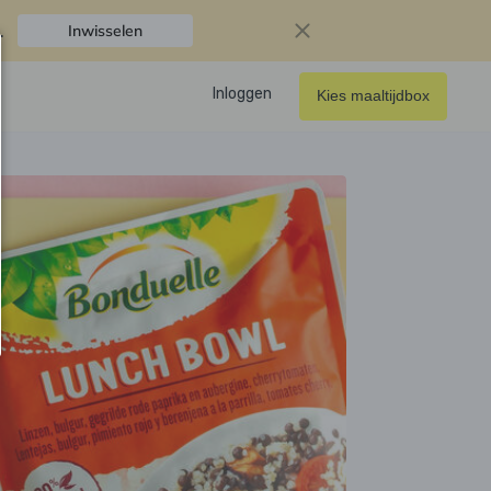
.
Inwisselen
Inloggen
Kies maaltijdbox