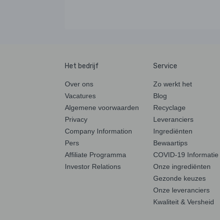
Het bedrijf
Service
Over ons
Zo werkt het
Vacatures
Blog
Algemene voorwaarden
Recyclage
Privacy
Leveranciers
Company Information
Ingrediënten
Pers
Bewaartips
Affiliate Programma
COVID-19 Informatie
Investor Relations
Onze ingrediënten
Gezonde keuzes
Onze leveranciers
Kwaliteit & Versheid