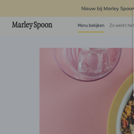
Nieuw bij Marley Spoon
Menu bekijken
Zo werkt he