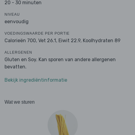
20 - 30 minuten
NIVEAU
eenvoudig
VOEDINGSWAARDE PER PORTIE
Calorieën 700,
Vet 26.1,
Eiwit 22.9,
Koolhydraten 89
ALLERGENEN
Gluten en Soy. Kan sporen van andere allergenen
bevatten.
Bekijk ingrediëntinformatie
Wat we sturen