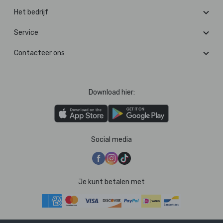
Het bedrijf
Service
Contacteer ons
Download hier:
Social media
Je kunt betalen met