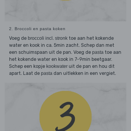
2. Broccoli en pasta koken
Voeg de
toe aan het kokende
broccoli incl. stronk
water en kook in ca. 5min zacht. Schep dan met
een schuimspaan uit de pan. Voeg de
toe aan
pasta
het kokende water en kook in 7-9min beetgaar.
Schep een kopje
uit de pan en hou dit
kookwater
apart. Laat de
dan uitlekken in een vergiet.
pasta