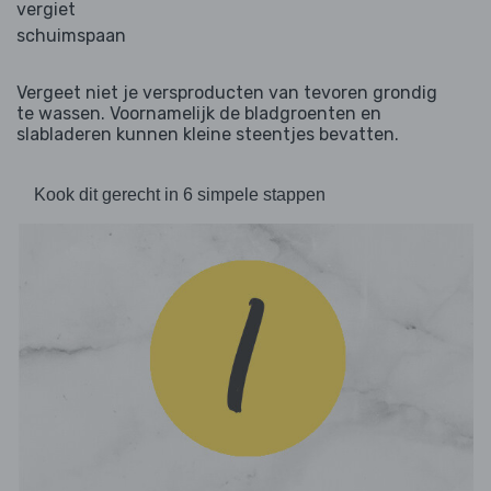
vergiet
schuimspaan
Vergeet niet je versproducten van tevoren grondig
te wassen. Voornamelijk de bladgroenten en
slabladeren kunnen kleine steentjes bevatten.
Kook dit gerecht in 6 simpele stappen