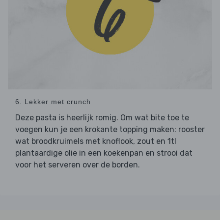
6. Lekker met crunch
Deze pasta is heerlijk romig. Om wat bite toe te
voegen kun je een krokante topping maken: rooster
wat broodkruimels met knoflook, zout en 1tl
plantaardige olie in een koekenpan en strooi dat
voor het serveren over de borden.