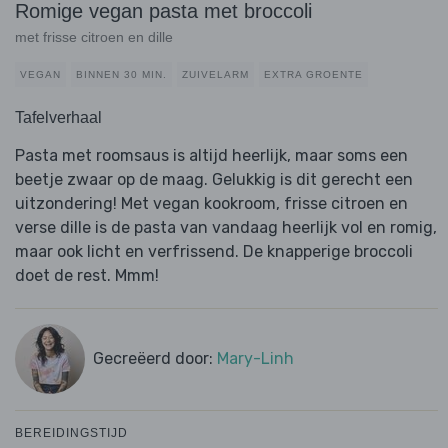
Romige vegan pasta met broccoli
met frisse citroen en dille
VEGAN
BINNEN 30 MIN.
ZUIVELARM
EXTRA GROENTE
Tafelverhaal
Pasta met roomsaus is altijd heerlijk, maar soms een
beetje zwaar op de maag. Gelukkig is dit gerecht een
uitzondering! Met vegan kookroom, frisse citroen en
verse dille is de pasta van vandaag heerlijk vol en romig,
maar ook licht en verfrissend. De knapperige broccoli
doet de rest. Mmm!
Gecreëerd door:
Mary-Linh
BEREIDINGSTIJD