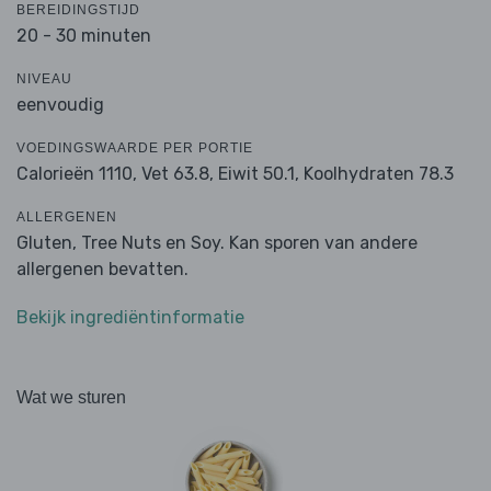
BEREIDINGSTIJD
20 - 30 minuten
NIVEAU
eenvoudig
VOEDINGSWAARDE PER PORTIE
Calorieën 1110,
Vet 63.8,
Eiwit 50.1,
Koolhydraten 78.3
ALLERGENEN
Gluten, Tree Nuts en Soy. Kan sporen van andere
allergenen bevatten.
Bekijk ingrediëntinformatie
Wat we sturen