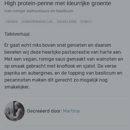
High protein-penne met kleurrijke groente
met romige walnootsaus en basilicum
VEGAN
KINDVRIENDELIJK
ZUIVELARM
EIWIT+
Tafelverhaal
Er gaat echt niks boven snel genieten en daarom
bevelen wij deze heerlijke pastacreatie van harte aan.
Met een vegan, romige saus gemaakt van walnoten en
op smaak gebracht met knoflook en sjalot. De verse
paprika en aubergines, en de topping van basilicum en
pecannoten maken dit gerecht zo mogelijk nog
smakelijker.
Gecreëerd door:
Martina