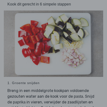
Kook dit gerecht in 6 simpele stappen
1. Groente snijden
Breng in een middelgrote kookpan voldoende
gezouten water aan de kook voor de
. Snijd
pasta
de
in vieren, verwijder de zaadlijsten en
paprika