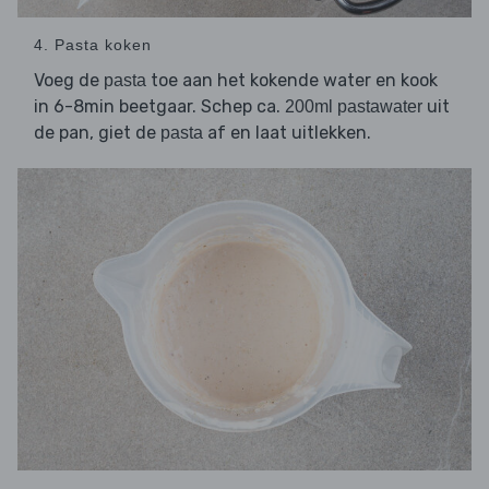
4. Pasta koken
Voeg de
toe aan het kokende water en kook
pasta
in 6-8min beetgaar. Schep ca.
uit
200ml pastawater
de pan, giet de
af en laat uitlekken.
pasta