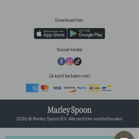
Download hier:
Social media
Je kunt betalen met
2026 © Marley Spoon B.V. Alle rechten voorbehouden.