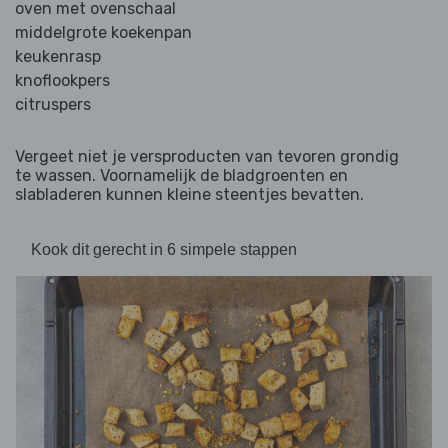
oven met ovenschaal
middelgrote koekenpan
keukenrasp
knoflookpers
citruspers
Vergeet niet je versproducten van tevoren grondig
te wassen. Voornamelijk de bladgroenten en
slabladeren kunnen kleine steentjes bevatten.
Kook dit gerecht in 6 simpele stappen