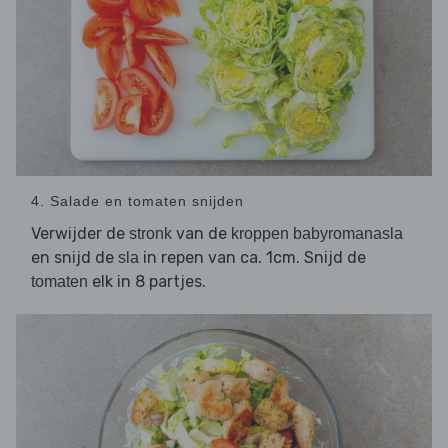
4. Salade en tomaten snijden
Verwijder de
van de
stronk
kroppen babyromanasla
en snijd de
in repen van ca. 1cm. Snijd de
sla
elk in 8 partjes.
tomaten