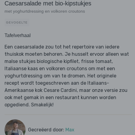
Caesarsalade met bio-kipstukjes
met yoghurtdressing en volkoren croutons
GEVOGELTE
Tafelverhaal
Een caesarsalade zou tot het repertoire van iedere
thuiskok moeten behoren. Je husselt ervoor alleen wat
malse stukjes biologische kipfilet, frisse tomaat,
Italiaanse kaas en volkoren croutons om met een
yoghurtdressing om van te dromen. Het originele
recept wordt toegeschreven aan de Italiaans-
Amerikaanse kok Cesare Cardini, maar onze versie zou
ook met gemak in een restaurant kunnen worden
opgediend. Smakelijk!
Gecreëerd door:
Max