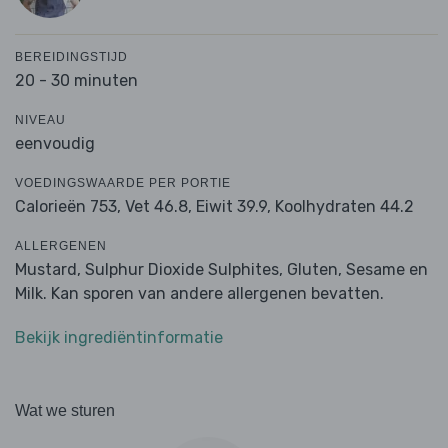
BEREIDINGSTIJD
20 - 30 minuten
NIVEAU
eenvoudig
VOEDINGSWAARDE PER PORTIE
Calorieën 753,
Vet 46.8,
Eiwit 39.9,
Koolhydraten 44.2
ALLERGENEN
Mustard, Sulphur Dioxide Sulphites, Gluten, Sesame en
Milk. Kan sporen van andere allergenen bevatten.
Bekijk ingrediëntinformatie
Wat we sturen