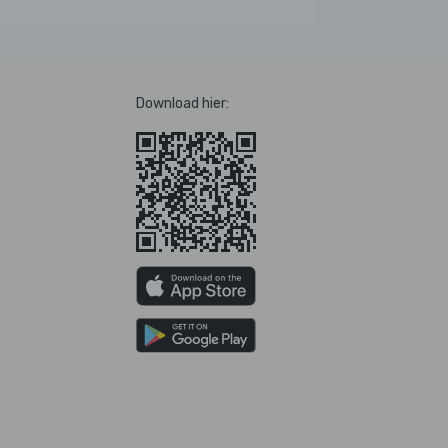
Download hier: