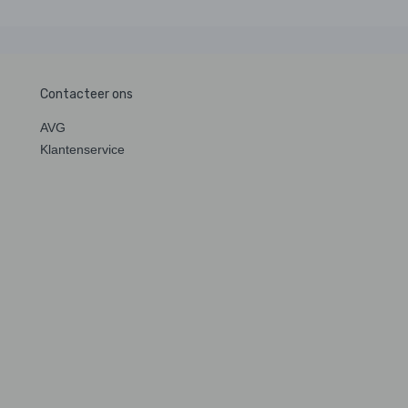
Contacteer ons
AVG
Klantenservice