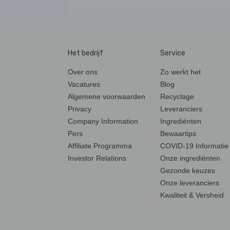
Het bedrijf
Service
Over ons
Zo werkt het
Vacatures
Blog
Algemene voorwaarden
Recyclage
Privacy
Leveranciers
Company Information
Ingrediënten
Pers
Bewaartips
Affiliate Programma
COVID-19 Informatie
Investor Relations
Onze ingrediënten
Gezonde keuzes
Onze leveranciers
Kwaliteit & Versheid