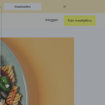
.
Inwisselen
Inloggen
Kies maaltijdbox