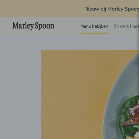
Nieuw bij Marley Spoon
Menu bekijken
Zo werkt he