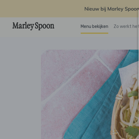
Nieuw bij Marley Spoon
Menu bekijken
Zo werkt he