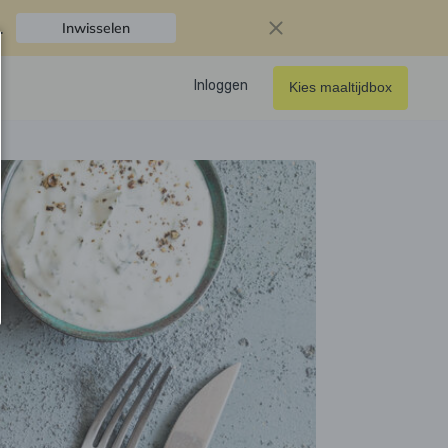
.
Inwisselen
Inloggen
Kies maaltijdbox