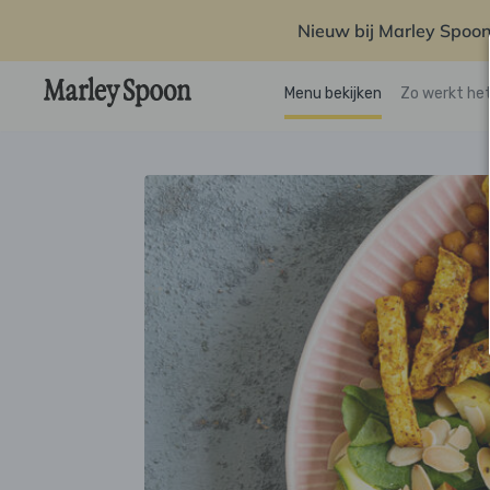
Nieuw bij Marley Spoon
Menu bekijken
Zo werkt he