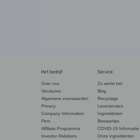
Het bedrijf
Service
Over ons
Zo werkt het
Vacatures
Blog
Algemene voorwaarden
Recyclage
Privacy
Leveranciers
Company Information
Ingrediënten
Pers
Bewaartips
Affiliate Programma
COVID-19 Informatie
Investor Relations
Onze ingrediënten