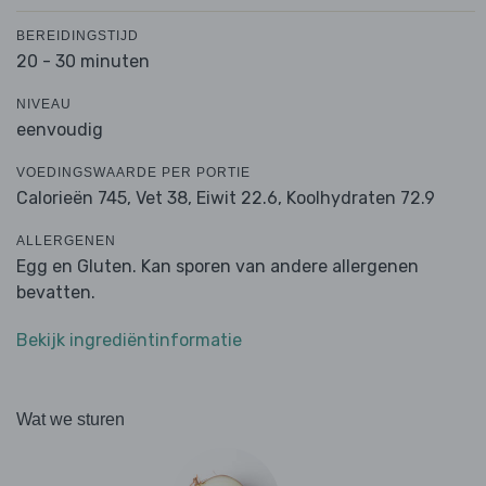
BEREIDINGSTIJD
20 - 30 minuten
NIVEAU
eenvoudig
VOEDINGSWAARDE PER PORTIE
Calorieën 745,
Vet 38,
Eiwit 22.6,
Koolhydraten 72.9
ALLERGENEN
Egg en Gluten. Kan sporen van andere allergenen
bevatten.
Bekijk ingrediëntinformatie
Wat we sturen