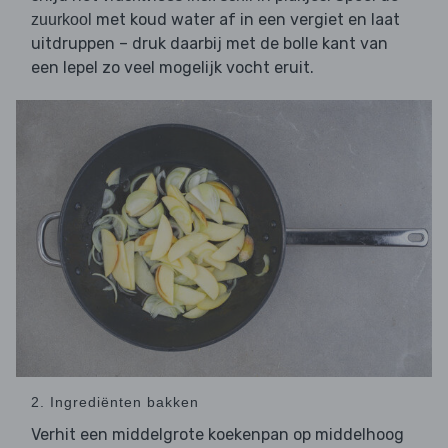
met koud water af in een vergiet en laat
zuurkool
uitdruppen – druk daarbij met de bolle kant van
een lepel zo veel mogelijk vocht eruit.
2. Ingrediënten bakken
Verhit een middelgrote koekenpan op middelhoog