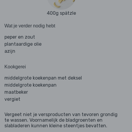
400g spätzle
Wat je verder nodig hebt
peper en zout
plantaardige olie
azijn
Kookgerei
middelgrote koekenpan met deksel
middelgrote koekenpan
maatbeker
vergiet
Vergeet niet je versproducten van tevoren grondig
te wassen. Voornamelijk de bladgroenten en
slabladeren kunnen kleine steentjes bevatten.