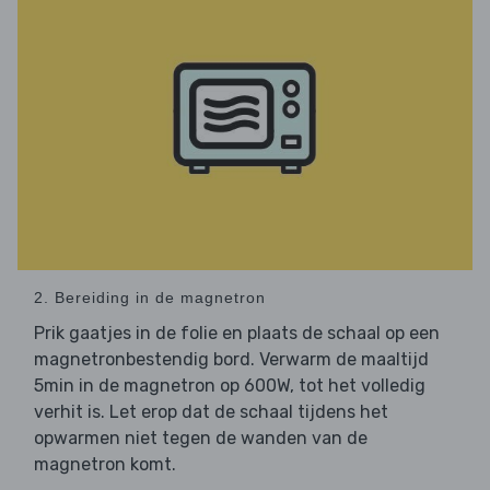
2. Bereiding in de magnetron
Prik gaatjes in de folie en plaats de schaal op een
magnetronbestendig bord. Verwarm de maaltijd
5min in de magnetron op 600W, tot het volledig
verhit is. Let erop dat de schaal tijdens het
opwarmen niet tegen de wanden van de
magnetron komt.