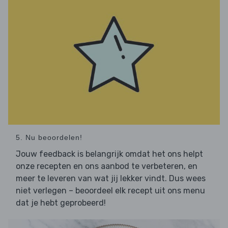
5. Nu beoordelen!
Jouw feedback is belangrijk omdat het ons helpt
onze recepten en ons aanbod te verbeteren, en
meer te leveren van wat jij lekker vindt. Dus wees
niet verlegen – beoordeel elk recept uit ons menu
dat je hebt geprobeerd!