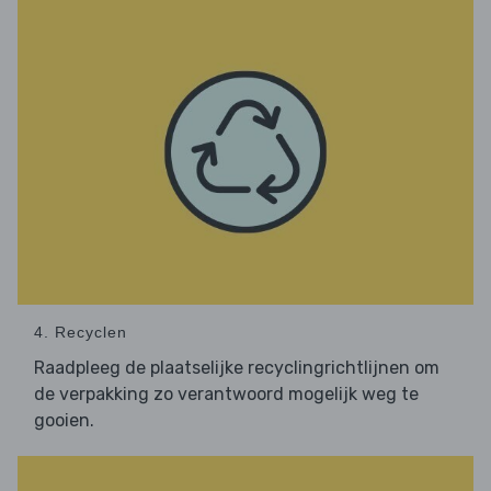
4. Recyclen
Raadpleeg de plaatselijke recyclingrichtlijnen om
de verpakking zo verantwoord mogelijk weg te
gooien.