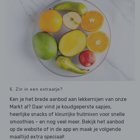
6. Zin in een extraatje?
Ken je het brede aanbod aan lekkernijen van onze
Markt al? Daar vind je koudgeperste sapjes,
heerlijke snacks of
voor snelle
kleurrijke fruitmixen
smoothies – en nog veel meer. Bekijk het aanbod
op de website of in de app en maak je volgende
maaltijd extra speciaal!