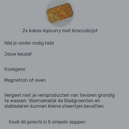
2x kokos-kipcurry met broccolirijst
Wat je verder nodig hebt
Jouw keuze!
Kookgerei
Magnetron of oven
Vergeet niet je versproducten van tevoren grondig
te wassen. Voornamelijk de bladgroenten en
slabladeren kunnen kleine steentjes bevatten.
Kook dit gerecht in 6 simpele stappen