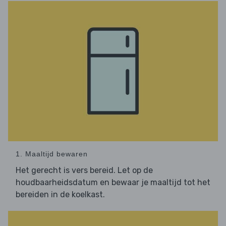
1. Maaltijd bewaren
Het gerecht is vers bereid. Let op de
houdbaarheidsdatum en bewaar je maaltijd tot het
bereiden in de koelkast.