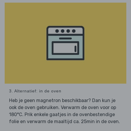
3. Alternatief: in de oven
Heb je geen magnetron beschikbaar? Dan kun je
ook de oven gebruiken. Verwarm de oven voor op
180°C. Prik enkele gaatjes in de ovenbestendige
folie en verwarm de maaltijd ca. 25min in de oven.