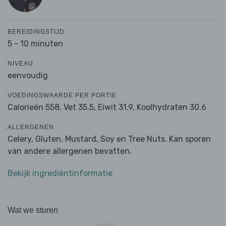
BEREIDINGSTIJD
5 - 10 minuten
NIVEAU
eenvoudig
VOEDINGSWAARDE PER PORTIE
Calorieën 558,
Vet 35.5,
Eiwit 31.9,
Koolhydraten 30.6
ALLERGENEN
Celery, Gluten, Mustard, Soy en Tree Nuts. Kan sporen
van andere allergenen bevatten.
Bekijk ingrediëntinformatie
Wat we sturen