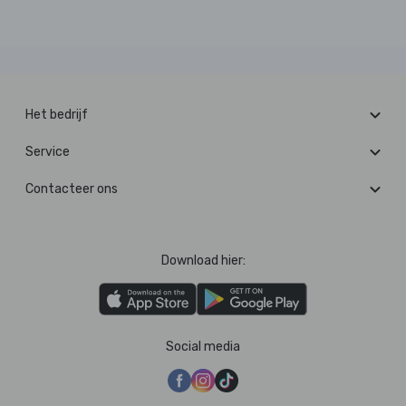
Het bedrijf
Service
Contacteer ons
Download hier:
Social media