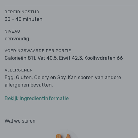
BEREIDINGSTIJD
30 - 40 minuten
NIVEAU
eenvoudig
VOEDINGSWAARDE PER PORTIE
Calorieën 811,
Vet 40.5,
Eiwit 42.3,
Koolhydraten 66
ALLERGENEN
Egg, Gluten, Celery en Soy. Kan sporen van andere
allergenen bevatten.
Bekijk ingrediëntinformatie
Wat we sturen