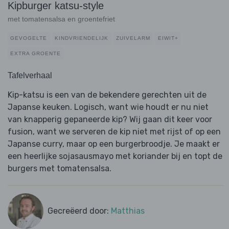
Kipburger katsu-style
met tomatensalsa en groentefriet
GEVOGELTE
KINDVRIENDELIJK
ZUIVELARM
EIWIT+
EXTRA GROENTE
Tafelverhaal
Kip-katsu is een van de bekendere gerechten uit de
Japanse keuken. Logisch, want wie houdt er nu niet
van knapperig gepaneerde kip? Wij gaan dit keer voor
fusion, want we serveren de kip niet met rijst of op een
Japanse curry, maar op een burgerbroodje. Je maakt er
een heerlijke sojasausmayo met koriander bij en topt de
burgers met tomatensalsa.
Gecreëerd door:
Matthias