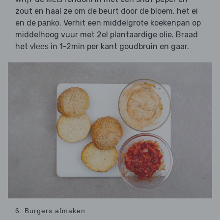
zout en haal ze om de beurt door de bloem, het ei
en de
. Verhit een middelgrote koekenpan op
panko
middelhoog vuur met 2el plantaardige olie. Braad
het
in 1-2min per kant goudbruin en gaar.
vlees
6. Burgers afmaken