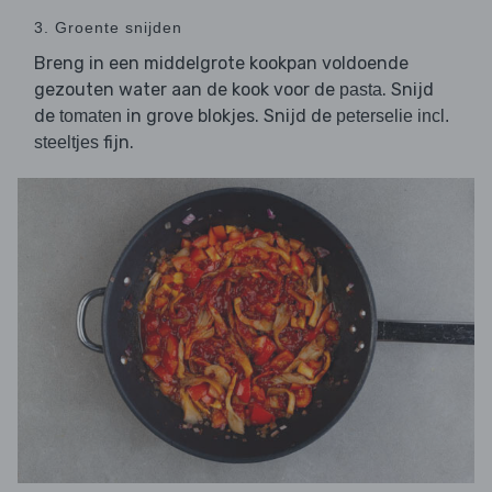
3. Groente snijden
Breng in een middelgrote kookpan voldoende
gezouten water aan de kook voor de
. Snijd
pasta
de
in grove blokjes. Snijd de
tomaten
peterselie incl.
fijn.
steeltjes