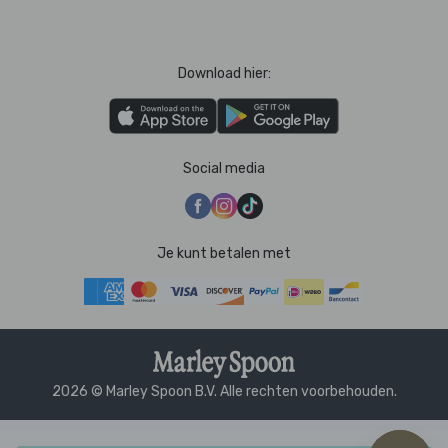
Download hier:
Social media
Je kunt betalen met
2026 © Marley Spoon B.V. Alle rechten voorbehouden.