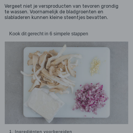
Vergeet niet je versproducten van tevoren grondig
te wassen. Voornamelijk de bladgroenten en
slabladeren kunnen kleine steentjes bevatten.
Kook dit gerecht in 6 simpele stappen
1. Ingrediënten voorbereiden