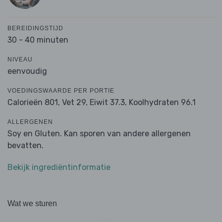
BEREIDINGSTIJD
30 - 40 minuten
NIVEAU
eenvoudig
VOEDINGSWAARDE PER PORTIE
Calorieën 801,
Vet 29,
Eiwit 37.3,
Koolhydraten 96.1
ALLERGENEN
Soy en Gluten. Kan sporen van andere allergenen
bevatten.
Bekijk ingrediëntinformatie
Wat we sturen