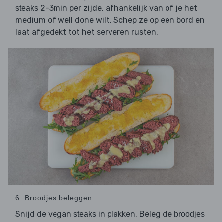
2-3min per zijde, afhankelijk van of je het
steaks
medium of well done wilt. Schep ze op een bord en
laat afgedekt tot het serveren rusten.
6. Broodjes beleggen
Snijd de vegan
in plakken. Beleg de
steaks
broodjes