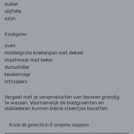
suiker
olijfolie
azijn
Kookgerei
oven
middelgrote koekenpan met deksel
staafmixer met beker
dunschiller
keukenrasp
citruspers
Vergeet niet je versproducten van tevoren grondig
te wassen. Voornamelijk de bladgroenten en
slabladeren kunnen kleine steentjes bevatten.
Kook dit gerecht in 6 simpele stappen