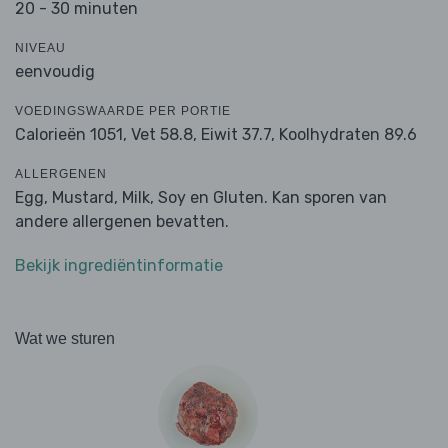
20 - 30 minuten
NIVEAU
eenvoudig
VOEDINGSWAARDE PER PORTIE
Calorieën 1051,
Vet 58.8,
Eiwit 37.7,
Koolhydraten 89.6
ALLERGENEN
Egg, Mustard, Milk, Soy en Gluten. Kan sporen van
andere allergenen bevatten.
Bekijk ingrediëntinformatie
Wat we sturen