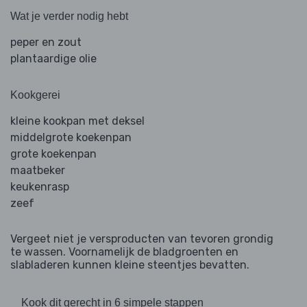
Wat je verder nodig hebt
peper en zout
plantaardige olie
Kookgerei
kleine kookpan met deksel
middelgrote koekenpan
grote koekenpan
maatbeker
keukenrasp
zeef
Vergeet niet je versproducten van tevoren grondig
te wassen. Voornamelijk de bladgroenten en
slabladeren kunnen kleine steentjes bevatten.
Kook dit gerecht in 6 simpele stappen