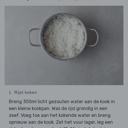
1. Rijst koken
Breng 300ml licht gezouten water aan de kook in
een kleine kookpan. Was de
grondig in een
rijst
zeef. Voeg toe aan het kokende water en breng
opnieuw aan de kook. Zet het vuur lager, leg een