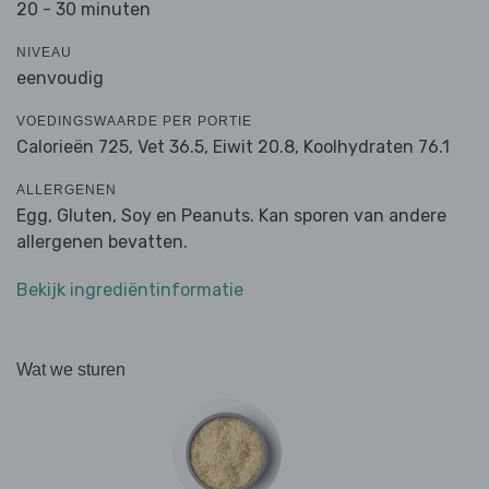
20 - 30 minuten
NIVEAU
eenvoudig
VOEDINGSWAARDE PER PORTIE
Calorieën 725,
Vet 36.5,
Eiwit 20.8,
Koolhydraten 76.1
ALLERGENEN
Egg, Gluten, Soy en Peanuts. Kan sporen van andere
allergenen bevatten.
Bekijk ingrediëntinformatie
Wat we sturen