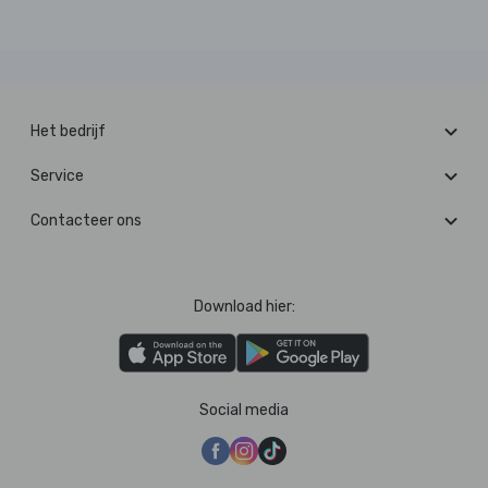
Het bedrijf
Service
Contacteer ons
Download hier:
Social media