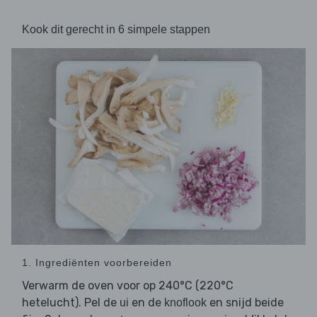
Kook dit gerecht in 6 simpele stappen
1. Ingrediënten voorbereiden
Verwarm de oven voor op 240°C (220°C
hetelucht). Pel de
en de
en snijd beide
ui
knoflook