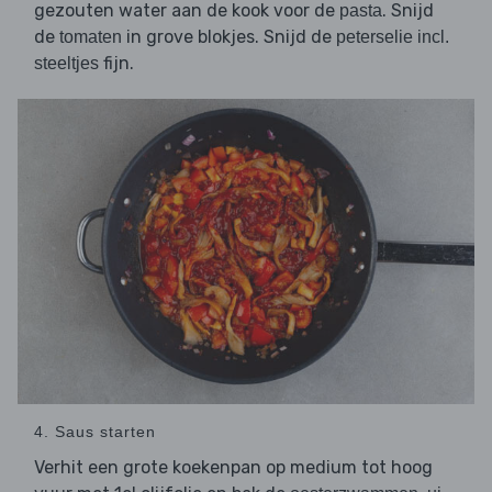
gezouten water aan de kook voor de
. Snijd
pasta
de
in grove blokjes. Snijd de
tomaten
peterselie incl.
fijn.
steeltjes
4. Saus starten
Verhit een grote koekenpan op medium tot hoog