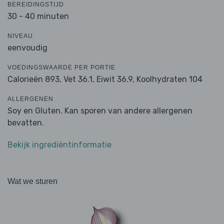
BEREIDINGSTIJD
30 - 40 minuten
NIVEAU
eenvoudig
VOEDINGSWAARDE PER PORTIE
Calorieën 893,
Vet 36.1,
Eiwit 36.9,
Koolhydraten 104
ALLERGENEN
Soy en Gluten. Kan sporen van andere allergenen
bevatten.
Bekijk ingrediëntinformatie
Wat we sturen