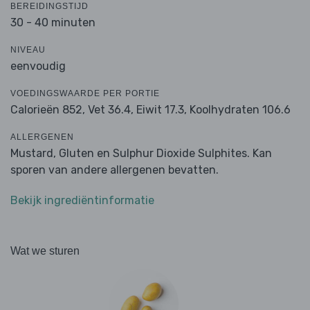
BEREIDINGSTIJD
30 - 40 minuten
NIVEAU
eenvoudig
VOEDINGSWAARDE PER PORTIE
Calorieën 852,
Vet 36.4,
Eiwit 17.3,
Koolhydraten 106.6
ALLERGENEN
Mustard, Gluten en Sulphur Dioxide Sulphites. Kan
sporen van andere allergenen bevatten.
Bekijk ingrediëntinformatie
Wat we sturen