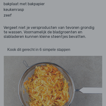
bakplaat met bakpapier
keukenrasp
zeef
Vergeet niet je versproducten van tevoren grondig
te wassen. Voornamelijk de bladgroenten en
slabladeren kunnen kleine steentjes bevatten.
Kook dit gerecht in 6 simpele stappen