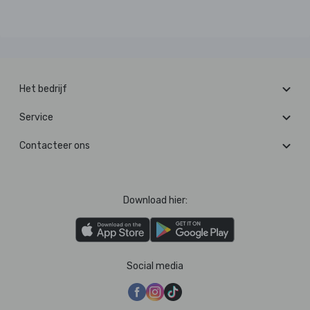
Het bedrijf
Service
Contacteer ons
Download hier:
Social media