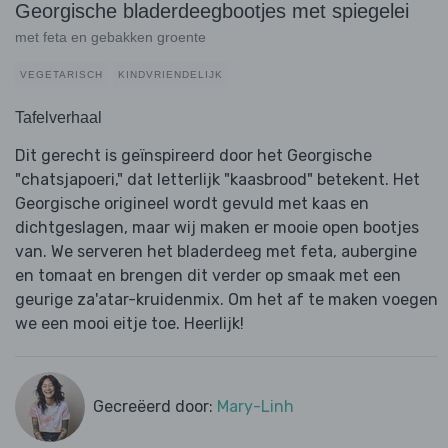
Georgische bladerdeegbootjes met spiegelei
met feta en gebakken groente
VEGETARISCH
KINDVRIENDELIJK
Tafelverhaal
Dit gerecht is geïnspireerd door het Georgische
"chatsjapoeri," dat letterlijk "kaasbrood" betekent. Het
Georgische origineel wordt gevuld met kaas en
dichtgeslagen, maar wij maken er mooie open bootjes
van. We serveren het bladerdeeg met feta, aubergine
en tomaat en brengen dit verder op smaak met een
geurige za'atar-kruidenmix. Om het af te maken voegen
we een mooi eitje toe. Heerlijk!
Gecreëerd door:
Mary-Linh