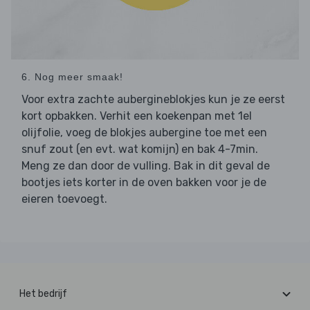
6. Nog meer smaak!
Voor extra zachte aubergineblokjes kun je ze eerst
kort opbakken. Verhit een koekenpan met 1el
olijfolie, voeg de blokjes aubergine toe met een
snuf zout (en evt. wat komijn) en bak 4-7min.
Meng ze dan door de vulling. Bak in dit geval de
bootjes iets korter in de oven bakken voor je de
eieren toevoegt.
Het bedrijf