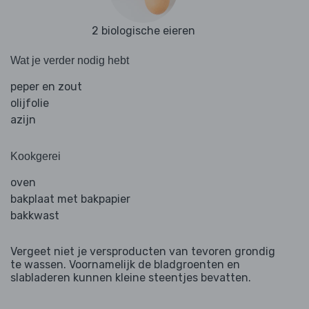
2 biologische eieren
Wat je verder nodig hebt
peper en zout
olijfolie
azijn
Kookgerei
oven
bakplaat met bakpapier
bakkwast
Vergeet niet je versproducten van tevoren grondig
te wassen. Voornamelijk de bladgroenten en
slabladeren kunnen kleine steentjes bevatten.