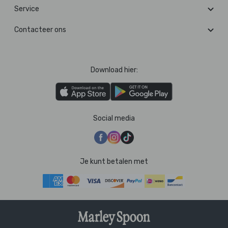
Service
Contacteer ons
Download hier:
Social media
Je kunt betalen met