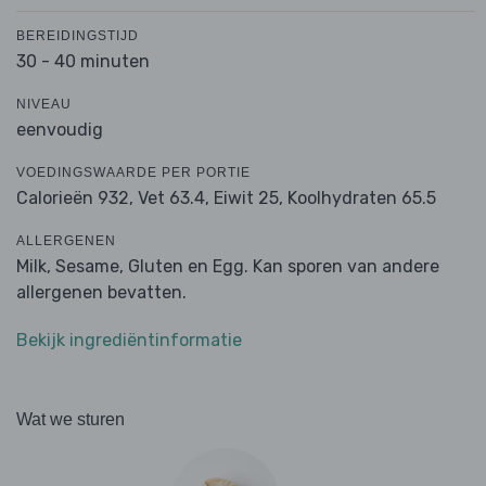
BEREIDINGSTIJD
30 - 40 minuten
NIVEAU
eenvoudig
VOEDINGSWAARDE PER PORTIE
Calorieën 932,
Vet 63.4,
Eiwit 25,
Koolhydraten 65.5
ALLERGENEN
Milk, Sesame, Gluten en Egg. Kan sporen van andere
allergenen bevatten.
Bekijk ingrediëntinformatie
Wat we sturen