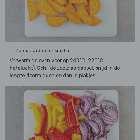
1. Zoete aardappel snijden
Verwarm de oven voor op 240°C (220°C
hetelucht). Schil de
, snijd in de
zoete aardappel
lengte doormidden en dan in plakjes.