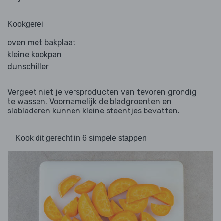
Kookgerei
oven met bakplaat
kleine kookpan
dunschiller
Vergeet niet je versproducten van tevoren grondig
te wassen. Voornamelijk de bladgroenten en
slabladeren kunnen kleine steentjes bevatten.
Kook dit gerecht in 6 simpele stappen