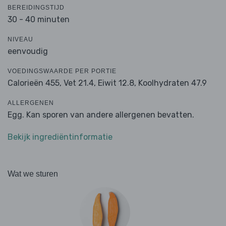
BEREIDINGSTIJD
30 - 40 minuten
NIVEAU
eenvoudig
VOEDINGSWAARDE PER PORTIE
Calorieën 455,
Vet 21.4,
Eiwit 12.8,
Koolhydraten 47.9
ALLERGENEN
Egg. Kan sporen van andere allergenen bevatten.
Bekijk ingrediëntinformatie
Wat we sturen