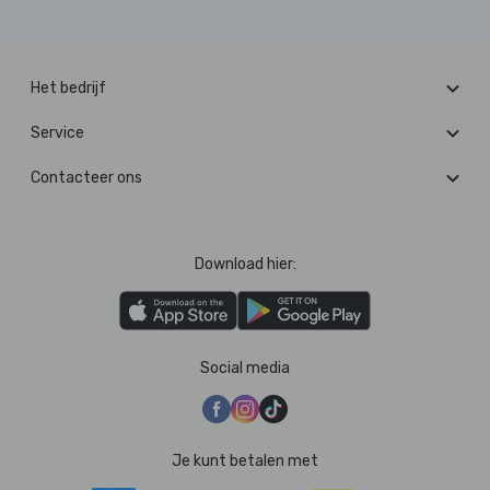
Het bedrijf
Service
Contacteer ons
Download hier:
Social media
Je kunt betalen met