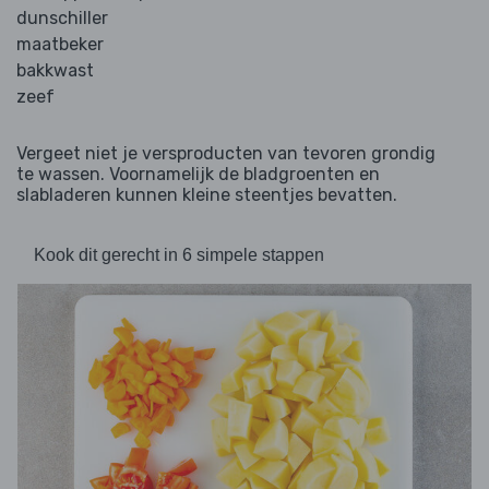
dunschiller
maatbeker
bakkwast
zeef
Vergeet niet je versproducten van tevoren grondig
te wassen. Voornamelijk de bladgroenten en
slabladeren kunnen kleine steentjes bevatten.
Kook dit gerecht in 6 simpele stappen