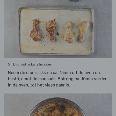
5. Drumstricks afmaken
Neem de
na ca. 15min uit de oven en
drumsticks
bestrijk met de
. Bak nog ca. 10min verder
marinade
in de oven, tot het
gaar is.
vlees