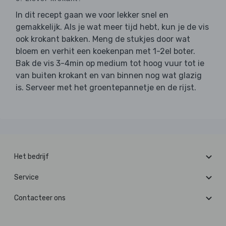
In dit recept gaan we voor lekker snel en
gemakkelijk. Als je wat meer tijd hebt, kun je de vis
ook krokant bakken. Meng de stukjes door wat
bloem en verhit een koekenpan met 1-2el boter.
Bak de vis 3-4min op medium tot hoog vuur tot ie
van buiten krokant en van binnen nog wat glazig
is. Serveer met het groentepannetje en de rijst.
Het bedrijf
Service
Contacteer ons