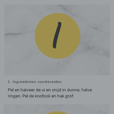
1. Ingrediënten voorbereiden
Pel en halveer de
en snijd in dunne, halve
ui
ringen. Pel de
en hak grof.
knoflook