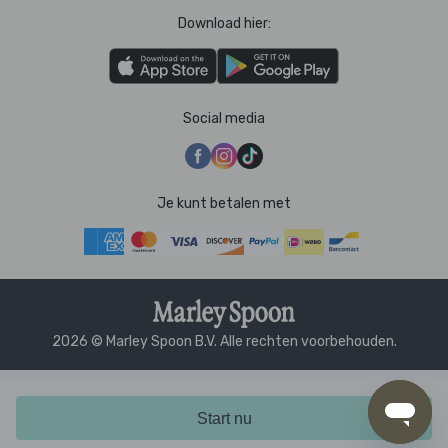
Download hier:
Social media
Je kunt betalen met
2026 © Marley Spoon B.V. Alle rechten voorbehouden.
Start nu