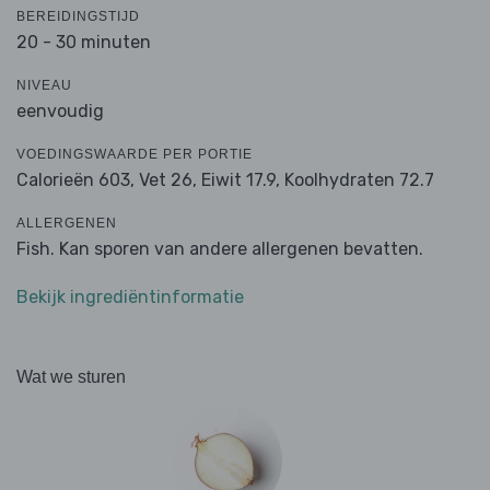
BEREIDINGSTIJD
20 - 30 minuten
NIVEAU
eenvoudig
VOEDINGSWAARDE PER PORTIE
Calorieën 603,
Vet 26,
Eiwit 17.9,
Koolhydraten 72.7
ALLERGENEN
Fish. Kan sporen van andere allergenen bevatten.
Bekijk ingrediëntinformatie
Wat we sturen