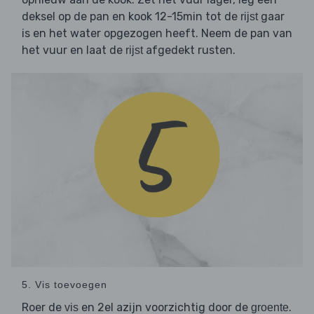
deksel op de pan en kook 12-15min tot de
gaar
rijst
is en het water opgezogen heeft. Neem de pan van
het vuur en laat de
afgedekt rusten.
rijst
5. Vis toevoegen
Roer de
en 2el azijn voorzichtig door de
.
vis
groente