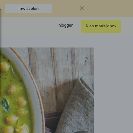
.
Inwisselen
Inloggen
Kies maaltijdbox