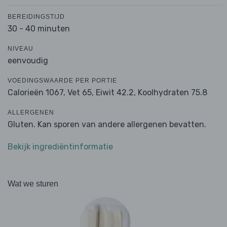
BEREIDINGSTIJD
30 - 40 minuten
NIVEAU
eenvoudig
VOEDINGSWAARDE PER PORTIE
Calorieën 1067,
Vet 65,
Eiwit 42.2,
Koolhydraten 75.8
ALLERGENEN
Gluten. Kan sporen van andere allergenen bevatten.
Bekijk ingrediëntinformatie
Wat we sturen