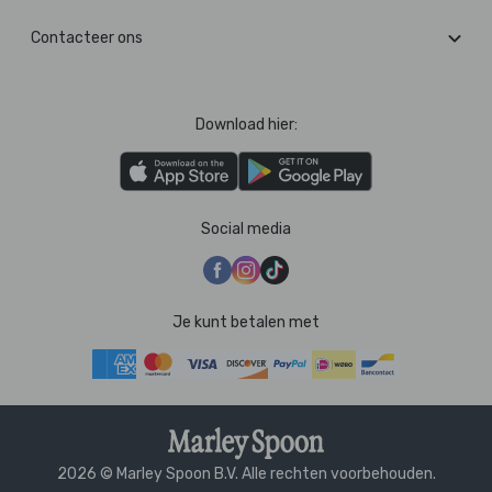
Contacteer ons
Download hier:
Social media
Je kunt betalen met
2026 © Marley Spoon B.V. Alle rechten voorbehouden.