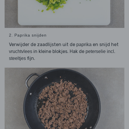
2. Paprika snijden
Verwijder de zaadlijsten uit de
en snijd het
paprika
in kleine blokjes. Hak de
vruchtvlees
peterselie incl.
fijn.
steeltjes