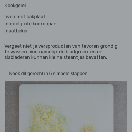
Kookgerei
oven met bakplaat
middelgrote koekenpan
maatbeker
Vergeet niet je versproducten van tevoren grondig
te wassen. Voornamelijk de bladgroenten en
slabladeren kunnen kleine steentjes bevatten.
Kook dit gerecht in 6 simpele stappen