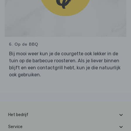
6. Op de BBQ
Bij mooi weer kun je de courgette ook lekker in de
tuin op de barbecue roosteren. Als je liever binnen
blijft en een contactgrill hebt, kun je die natuurlijk
ook gebruiken.
Het bedrijf
Service