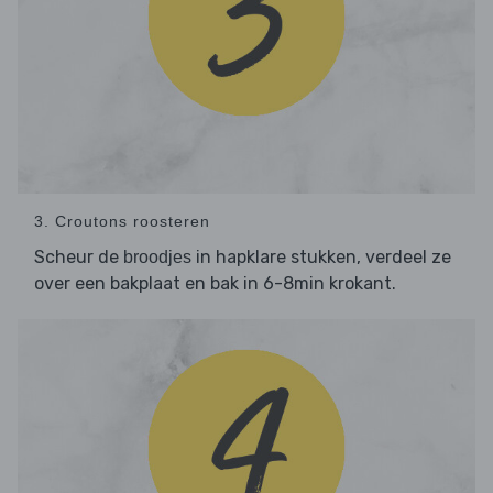
3. Croutons roosteren
Scheur de
in hapklare stukken, verdeel ze
broodjes
over een bakplaat en bak in 6-8min krokant.