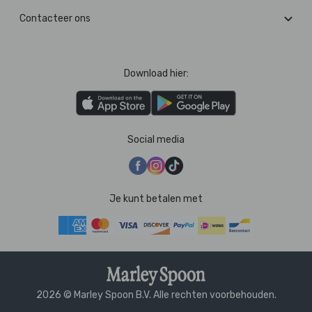
Contacteer ons
Download hier:
Social media
Je kunt betalen met
2026 © Marley Spoon B.V. Alle rechten voorbehouden.