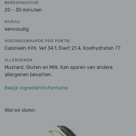
BEREIDINGSTIJD
20 - 30 minuten
NIVEAU
eenvoudig
VOEDINGSWAARDE PER PORTIE
Calorieën 696,
Vet 34.1,
Eiwit 21.4,
Koolhydraten 77
ALLERGENEN
Mustard, Gluten en Milk. Kan sporen van andere
allergenen bevatten.
Bekijk ingrediëntinformatie
Wat we sturen