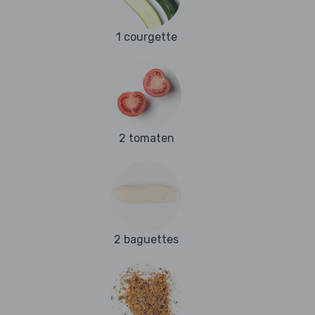
1 courgette
2 tomaten
2 baguettes