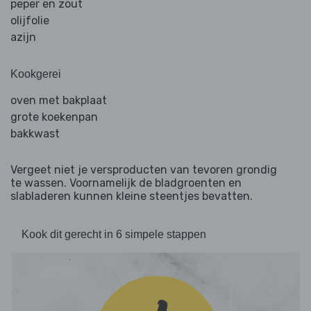
peper en zout
olijfolie
azijn
Kookgerei
oven met bakplaat
grote koekenpan
bakkwast
Vergeet niet je versproducten van tevoren grondig
te wassen. Voornamelijk de bladgroenten en
slabladeren kunnen kleine steentjes bevatten.
Kook dit gerecht in 6 simpele stappen