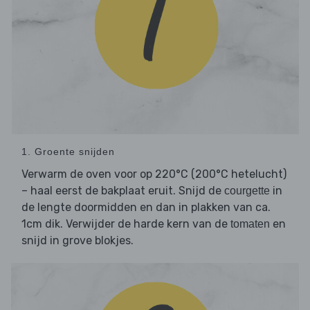
1. Groente snijden
Verwarm de oven voor op 220°C (200°C hetelucht)
– haal eerst de bakplaat eruit. Snijd de
in
courgette
de lengte doormidden en dan in plakken van ca.
1cm dik. Verwijder de harde kern van de
en
tomaten
snijd in grove blokjes.