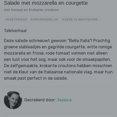
Salade met mozzarella en courgette
met tomaat en krokante croutons
VEGETARISCH
KINDVRIENDELIJK
GOEDE KLIMAATSCORE
Tafelverhaal
Deze salade schreeuwt gewoon "Bella Italia"! Prachtig
groene slablaadjes en gegrilde courgette, witte romige
mozzarella en frisse, rode tomaat vormen niet alleen
een lust voor het oog, maar ook voor de smaakpapillen.
De zelfgemaakte, krokante croutons hebben misschien
niet de kleur van de Italiaanse nationale vlag, maar hun
smaak past perfect in de salade.
Gecreëerd door:
Jessica