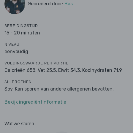
Gecreëerd door:
Bas
BEREIDINGSTIJD
15 - 20 minuten
NIVEAU
eenvoudig
VOEDINGSWAARDE PER PORTIE
Calorieën 658,
Vet 25.5,
Eiwit 34.3,
Koolhydraten 71.9
ALLERGENEN
Soy. Kan sporen van andere allergenen bevatten.
Bekijk ingrediëntinformatie
Wat we sturen