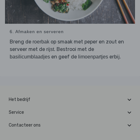
6. Afmaken en serveren
Breng de
op smaak met peper en zout en
roerbak
serveer met de
. Bestrooi met de
rijst
en geef de
erbij.
basilicumblaadjes
limoenpartjes
Het bedrijf
Service
Contacteer ons