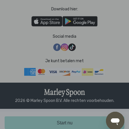
Download hier:
Social media
Je kunt betalen met
2026 © Marley Spoon B.V. Alle rechten voorbehouden.
Start nu