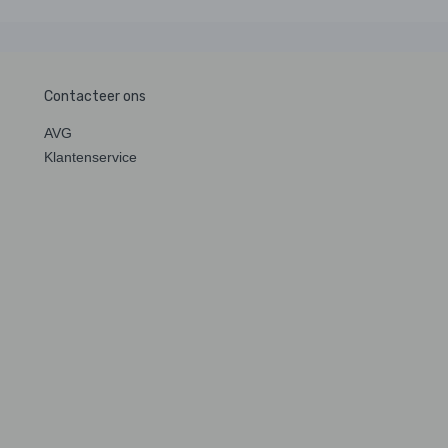
Contacteer ons
AVG
Klantenservice