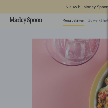
Nieuw bij Marley Spoon
Menu bekijken
Zo werkt he