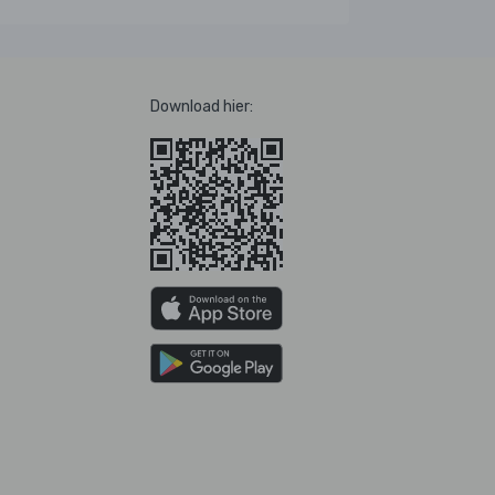
Download hier: