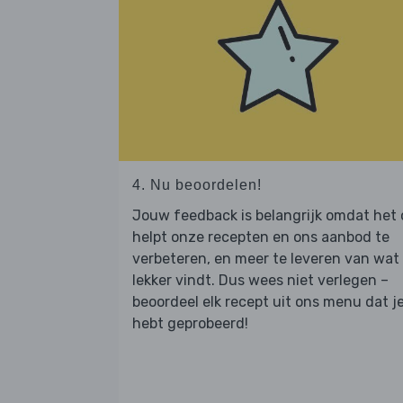
4. Nu beoordelen!
Jouw feedback is belangrijk omdat het
helpt onze recepten en ons aanbod te
verbeteren, en meer te leveren van wat j
lekker vindt. Dus wees niet verlegen –
beoordeel elk recept uit ons menu dat j
hebt geprobeerd!