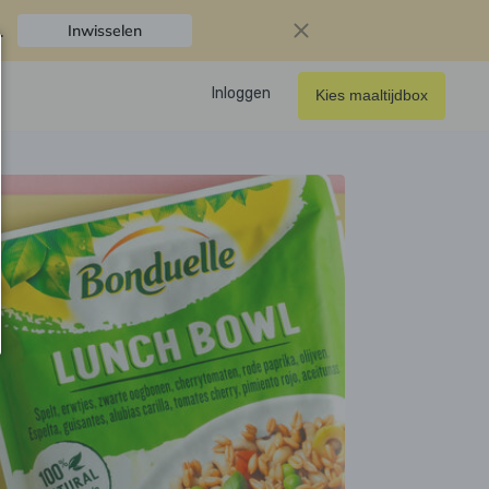
.
Inwisselen
Inloggen
Kies maaltijdbox