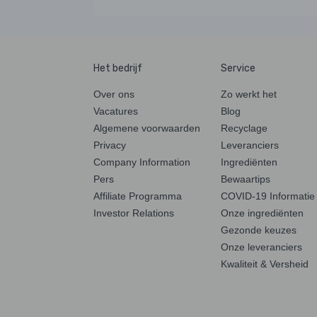
Het bedrijf
Service
Over ons
Zo werkt het
Vacatures
Blog
Algemene voorwaarden
Recyclage
Privacy
Leveranciers
Company Information
Ingrediënten
Pers
Bewaartips
Affiliate Programma
COVID-19 Informatie
Investor Relations
Onze ingrediënten
Gezonde keuzes
Onze leveranciers
Kwaliteit & Versheid