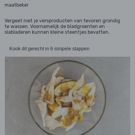
maatbeker
Vergeet niet je versproducten van tevoren grondig
te wassen. Voornamelijk de bladgroenten en
slabladeren kunnen kleine steentjes bevatten.
Kook dit gerecht in 6 simpele stappen