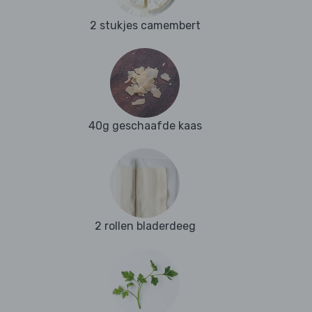
2 stukjes camembert
40g geschaafde kaas
2 rollen bladerdeeg