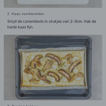
2. Kaas voorbereiden
Snijd de
in stukjes van 2-3cm. Hak de
camemberts
fijn.
harde kaas