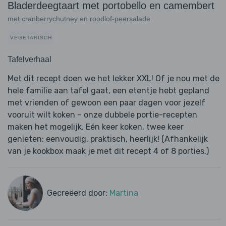
Bladerdeegtaart met portobello en camembert
met cranberrychutney en roodlof-peersalade
VEGETARISCH
Tafelverhaal
Met dit recept doen we het lekker XXL! Of je nou met de
hele familie aan tafel gaat, een etentje hebt gepland
met vrienden of gewoon een paar dagen voor jezelf
vooruit wilt koken – onze dubbele portie-recepten
maken het mogelijk. Eén keer koken, twee keer
genieten: eenvoudig, praktisch, heerlijk! (Afhankelijk
van je kookbox maak je met dit recept 4 of 8 porties.)
Gecreëerd door:
Martina