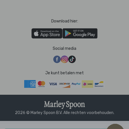
Download hier:
Social media
Je kunt betalen met
2026 © Marley Spoon B.V. Alle rechten voorbehouden.