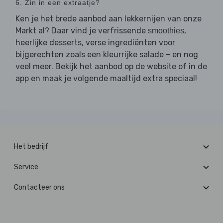
6. Zin in een extraatje?
Ken je het brede aanbod aan lekkernijen van onze
Markt al? Daar vind je verfrissende
,
smoothies
heerlijke desserts, verse ingrediënten voor
bijgerechten zoals een kleurrijke salade – en nog
veel meer. Bekijk het aanbod op de website of in de
app en maak je volgende maaltijd extra speciaal!
Het bedrijf
Service
Contacteer ons