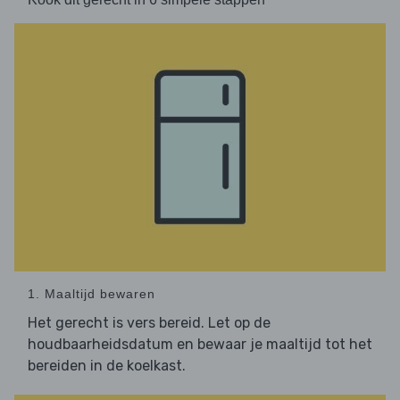
1. Maaltijd bewaren
Het gerecht is vers bereid. Let op de
houdbaarheidsdatum en bewaar je maaltijd tot het
bereiden in de koelkast.