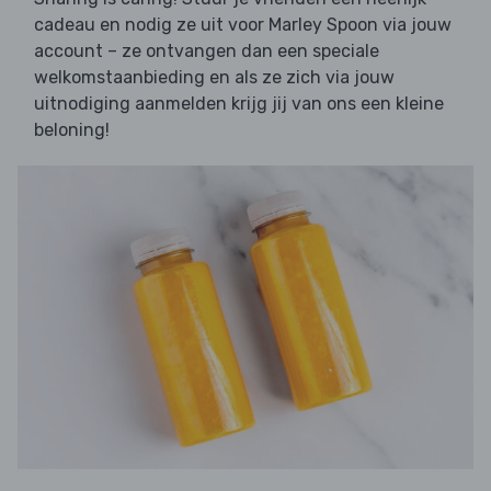
cadeau en nodig ze uit voor Marley Spoon via jouw
account – ze ontvangen dan een speciale
welkomstaanbieding en als ze zich via jouw
uitnodiging aanmelden krijg jij van ons een kleine
beloning!