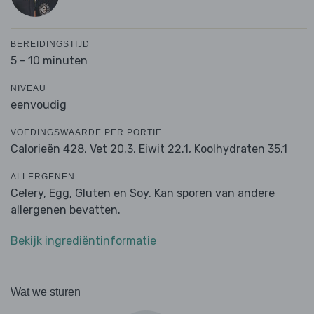
BEREIDINGSTIJD
5 - 10 minuten
NIVEAU
eenvoudig
VOEDINGSWAARDE PER PORTIE
Calorieën 428,
Vet 20.3,
Eiwit 22.1,
Koolhydraten 35.1
ALLERGENEN
Celery, Egg, Gluten en Soy. Kan sporen van andere
allergenen bevatten.
Bekijk ingrediëntinformatie
Wat we sturen