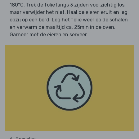
180°C. Trek de folie langs 3 zijden voorzichtig los,
maar verwijder het niet. Haal de
eruit en leg
eieren
opzij op een bord. Leg het folie weer op de schalen
en verwarm de maaltijd ca. 25min in de oven.
Garneer met de
en serveer.
eieren
4. Recyclen