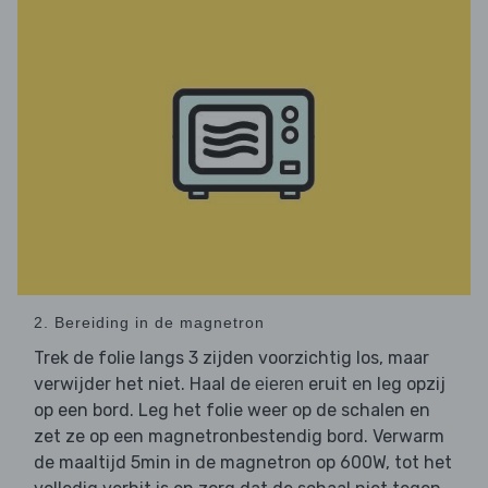
2. Bereiding in de magnetron
Trek de folie langs 3 zijden voorzichtig los, maar
verwijder het niet. Haal de
eruit en leg opzij
eieren
op een bord. Leg het folie weer op de schalen en
zet ze op een magnetronbestendig bord. Verwarm
de maaltijd 5min in de magnetron op 600W, tot het