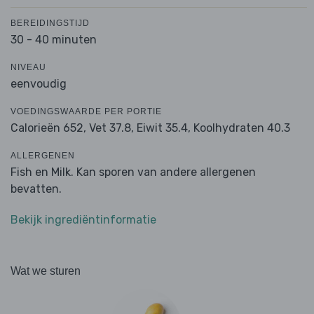
BEREIDINGSTIJD
30 - 40 minuten
NIVEAU
eenvoudig
VOEDINGSWAARDE PER PORTIE
Calorieën 652,
Vet 37.8,
Eiwit 35.4,
Koolhydraten 40.3
ALLERGENEN
Fish en Milk. Kan sporen van andere allergenen
bevatten.
Bekijk ingrediëntinformatie
Wat we sturen