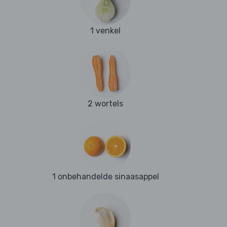
1 venkel
2 wortels
1 onbehandelde sinaasappel