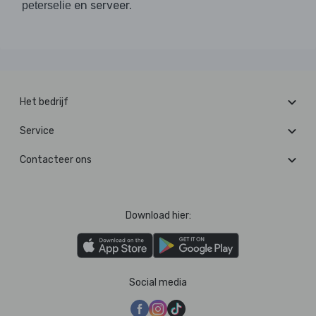
en serveer.
peterselie
Het bedrijf
Service
Contacteer ons
Download hier:
Social media