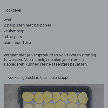
Kookgerei
oven
2 bakplaten met bakpapier
keukenrasp
citruspers
aluminiumfolie
Vergeet niet je versproducten van tevoren grondig
te wassen. Voornamelijk de bladgroenten en
slabladeren kunnen kleine steentjes bevatten.
Kook dit gerecht in 6 simpele stappen