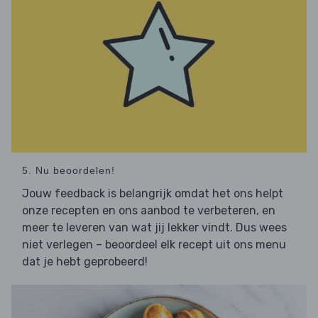
5. Nu beoordelen!
Jouw feedback is belangrijk omdat het ons helpt
onze recepten en ons aanbod te verbeteren, en
meer te leveren van wat jij lekker vindt. Dus wees
niet verlegen – beoordeel elk recept uit ons menu
dat je hebt geprobeerd!