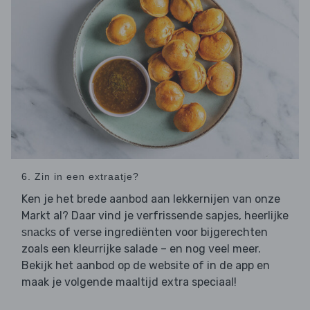
6. Zin in een extraatje?
Ken je het brede aanbod aan lekkernijen van onze
Markt al? Daar vind je verfrissende sapjes, heerlijke
of verse ingrediënten voor bijgerechten
snacks
zoals een kleurrijke salade – en nog veel meer.
Bekijk het aanbod op de website of in de app en
maak je volgende maaltijd extra speciaal!