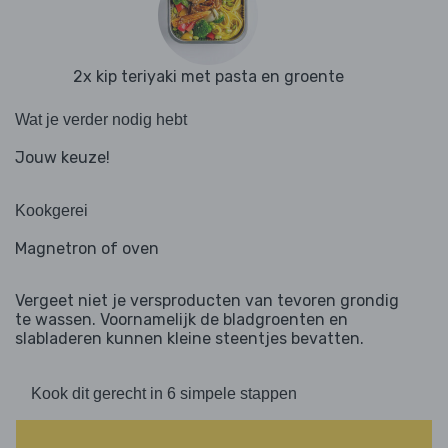
2x kip teriyaki met pasta en groente
Wat je verder nodig hebt
Jouw keuze!
Kookgerei
Magnetron of oven
Vergeet niet je versproducten van tevoren grondig
te wassen. Voornamelijk de bladgroenten en
slabladeren kunnen kleine steentjes bevatten.
Kook dit gerecht in 6 simpele stappen