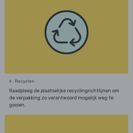
4. Recyclen
Raadpleeg de plaatselijke recyclingrichtlijnen om
de verpakking zo verantwoord mogelijk weg te
gooien.