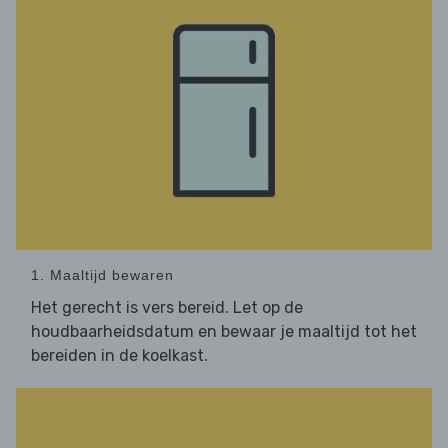
1. Maaltijd bewaren
Het gerecht is vers bereid. Let op de
houdbaarheidsdatum en bewaar je maaltijd tot het
bereiden in de koelkast.