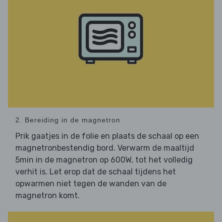
2. Bereiding in de magnetron
Prik gaatjes in de folie en plaats de schaal op een
magnetronbestendig bord. Verwarm de maaltijd
5min in de magnetron op 600W, tot het volledig
verhit is. Let erop dat de schaal tijdens het
opwarmen niet tegen de wanden van de
magnetron komt.