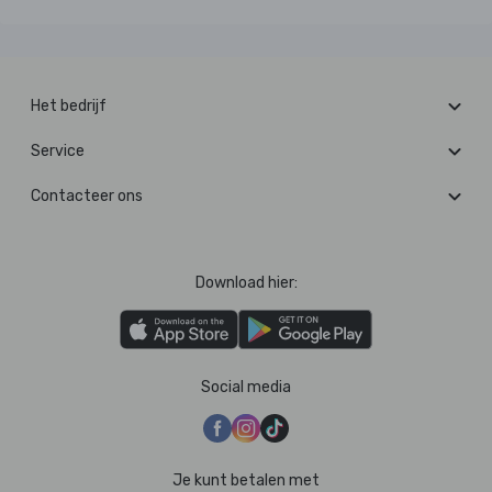
Het bedrijf
Service
Contacteer ons
Download hier:
Social media
Je kunt betalen met