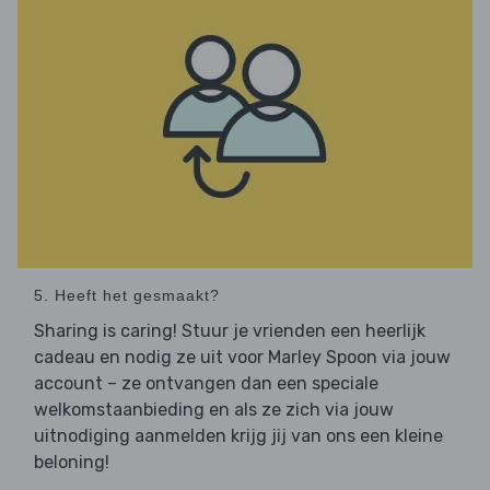
5. Heeft het gesmaakt?
Sharing is caring! Stuur je vrienden een heerlijk
cadeau en nodig ze uit voor Marley Spoon via jouw
account – ze ontvangen dan een speciale
welkomstaanbieding en als ze zich via jouw
uitnodiging aanmelden krijg jij van ons een kleine
beloning!