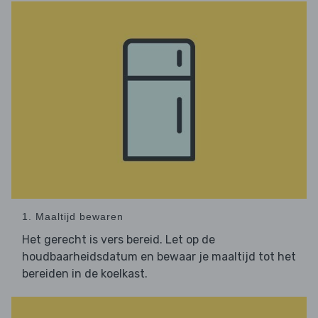
1. Maaltijd bewaren
Het gerecht is vers bereid. Let op de
houdbaarheidsdatum en bewaar je maaltijd tot het
bereiden in de koelkast.