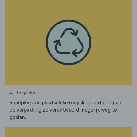
4. Recyclen
Raadpleeg de plaatselijke recyclingrichtlijnen om
de verpakking zo verantwoord mogelijk weg te
gooien.