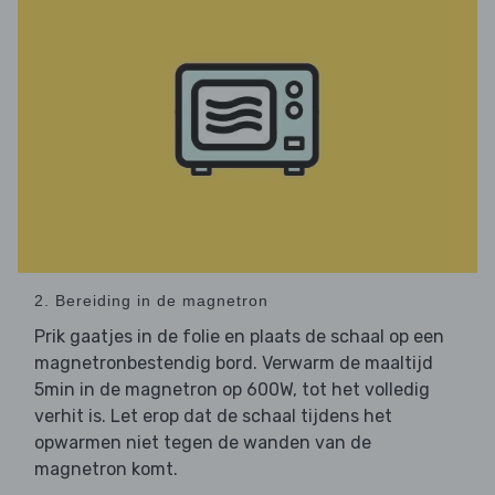
2. Bereiding in de magnetron
Prik gaatjes in de folie en plaats de schaal op een
magnetronbestendig bord. Verwarm de maaltijd
5min in de magnetron op 600W, tot het volledig
verhit is. Let erop dat de schaal tijdens het
opwarmen niet tegen de wanden van de
magnetron komt.