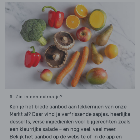
6. Zin in een extraatje?
Ken je het brede aanbod aan lekkernijen van onze
Markt al? Daar vind je verfrissende sapjes, heerlijke
desserts,
voor bijgerechten zoals
verse ingrediënten
een kleurrijke salade – en nog veel, veel meer.
Bekijk het aanbod op de website of in de app en