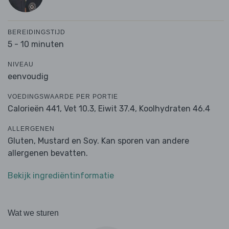
BEREIDINGSTIJD
5 - 10 minuten
NIVEAU
eenvoudig
VOEDINGSWAARDE PER PORTIE
Calorieën 441,
Vet 10.3,
Eiwit 37.4,
Koolhydraten 46.4
ALLERGENEN
Gluten, Mustard en Soy. Kan sporen van andere
allergenen bevatten.
Bekijk ingrediëntinformatie
Wat we sturen