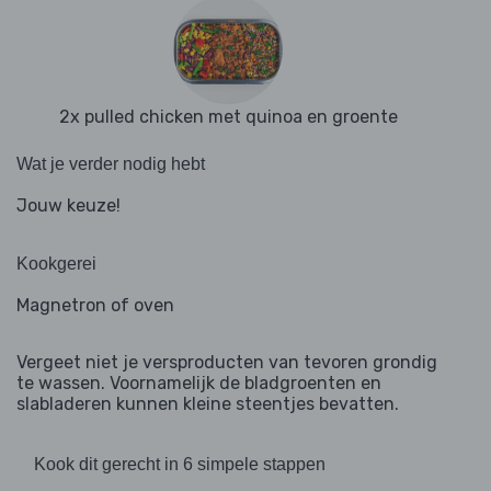
2x pulled chicken met quinoa en groente
Wat je verder nodig hebt
Jouw keuze!
Kookgerei
Magnetron of oven
Vergeet niet je versproducten van tevoren grondig
te wassen. Voornamelijk de bladgroenten en
slabladeren kunnen kleine steentjes bevatten.
Kook dit gerecht in 6 simpele stappen