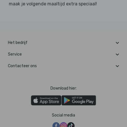
maak je volgende maaltijd extra speciaal!
Het bedrijf
Service
Contacteer ons
Download hier:
Social media