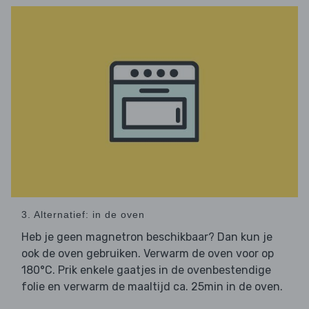
3. Alternatief: in de oven
Heb je geen magnetron beschikbaar? Dan kun je
ook de oven gebruiken. Verwarm de oven voor op
180°C. Prik enkele gaatjes in de ovenbestendige
folie en verwarm de maaltijd ca. 25min in de oven.