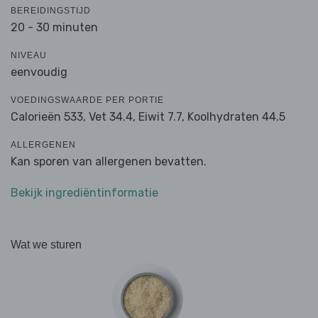
BEREIDINGSTIJD
20 - 30 minuten
NIVEAU
eenvoudig
VOEDINGSWAARDE PER PORTIE
Calorieën 533,
Vet 34.4,
Eiwit 7.7,
Koolhydraten 44.5
ALLERGENEN
Kan sporen van allergenen bevatten.
Bekijk ingrediëntinformatie
Wat we sturen