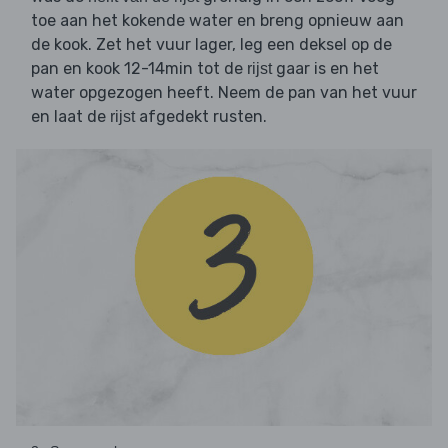
toe aan het kokende water en breng opnieuw aan
de kook. Zet het vuur lager, leg een deksel op de
pan en kook 12-14min tot de
gaar is en het
rijst
water opgezogen heeft. Neem de pan van het vuur
en laat de
afgedekt rusten.
rijst