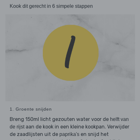
Kook dit gerecht in 6 simpele stappen
1. Groente snijden
Breng 150ml licht gezouten water voor de
helft van
aan de kook in een kleine kookpan. Verwijder
de rijst
de zaadlijsten uit de
en snijd het
paprika's