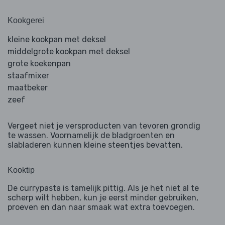
Kookgerei
kleine kookpan met deksel
middelgrote kookpan met deksel
grote koekenpan
staafmixer
maatbeker
zeef
Vergeet niet je versproducten van tevoren grondig
te wassen. Voornamelijk de bladgroenten en
slabladeren kunnen kleine steentjes bevatten.
Kooktip
De currypasta is tamelijk pittig. Als je het niet al te
scherp wilt hebben, kun je eerst minder gebruiken,
proeven en dan naar smaak wat extra toevoegen.