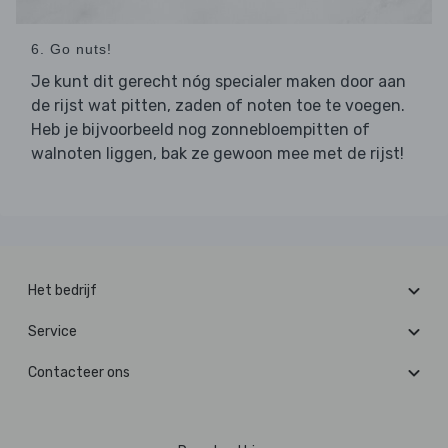
6. Go nuts!
Je kunt dit gerecht nóg specialer maken door aan
de rijst wat pitten, zaden of noten toe te voegen.
Heb je bijvoorbeeld nog zonnebloempitten of
walnoten liggen, bak ze gewoon mee met de rijst!
Het bedrijf
Service
Contacteer ons