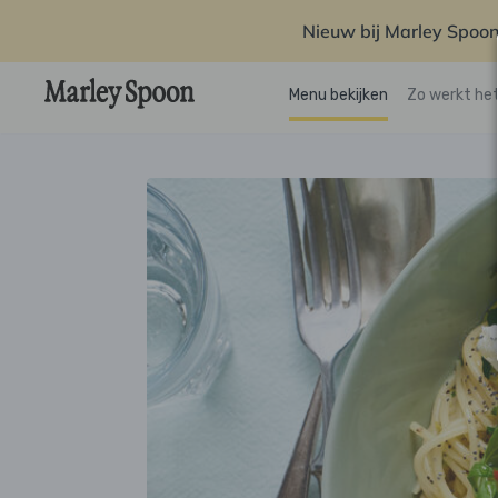
Nieuw bij Marley Spoon
Menu bekijken
Zo werkt he