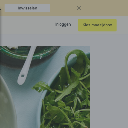
.
Inwisselen
Inloggen
Kies maaltijdbox