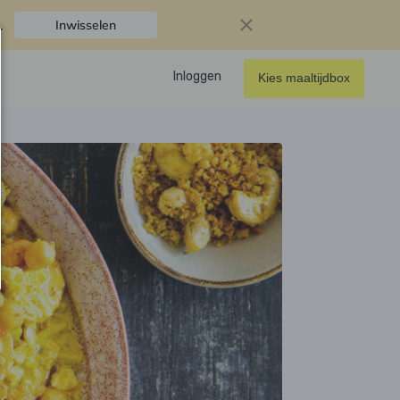
.
Inwisselen
Inloggen
Kies maaltijdbox