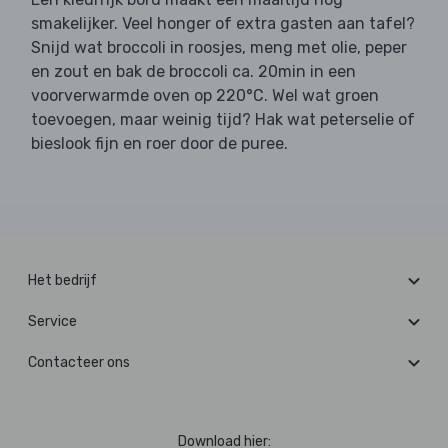
smakelijker. Veel honger of extra gasten aan tafel?
Snijd wat broccoli in roosjes, meng met olie, peper
en zout en bak de broccoli ca. 20min in een
voorverwarmde oven op 220°C. Wel wat groen
toevoegen, maar weinig tijd? Hak wat peterselie of
bieslook fijn en roer door de puree.
Het bedrijf
Service
Contacteer ons
Download hier: