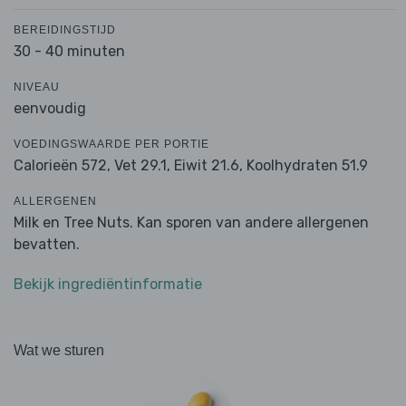
BEREIDINGSTIJD
30 - 40 minuten
NIVEAU
eenvoudig
VOEDINGSWAARDE PER PORTIE
Calorieën 572,
Vet 29.1,
Eiwit 21.6,
Koolhydraten 51.9
ALLERGENEN
Milk en Tree Nuts. Kan sporen van andere allergenen
bevatten.
Bekijk ingrediëntinformatie
Wat we sturen