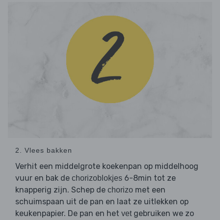
2. Vlees bakken
Verhit een middelgrote koekenpan op middelhoog
vuur en bak de
6-8min tot ze
chorizoblokjes
knapperig zijn. Schep de
met een
chorizo
schuimspaan uit de pan en laat ze uitlekken op
keukenpapier. De pan en het
gebruiken we zo
vet