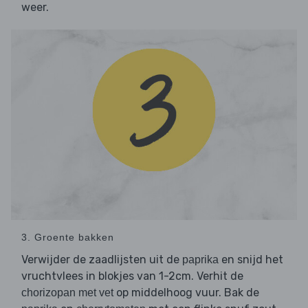
weer.
3. Groente bakken
Verwijder de zaadlijsten uit de
en snijd het
paprika
vruchtvlees in blokjes van 1-2cm. Verhit de
op middelhoog vuur. Bak de
chorizopan met vet