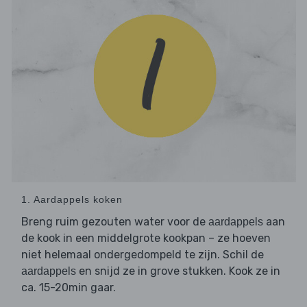
1. Aardappels koken
Breng ruim gezouten water voor de
aan
aardappels
de kook in een middelgrote kookpan – ze hoeven
niet helemaal ondergedompeld te zijn. Schil de
en snijd ze in grove stukken. Kook ze in
aardappels
ca. 15-20min gaar.