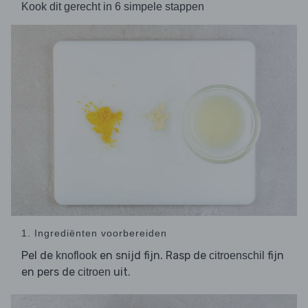
Kook dit gerecht in 6 simpele stappen
1. Ingrediënten voorbereiden
Pel de
en snijd fijn. Rasp de
fijn
knoflook
citroenschil
en pers de
uit.
citroen