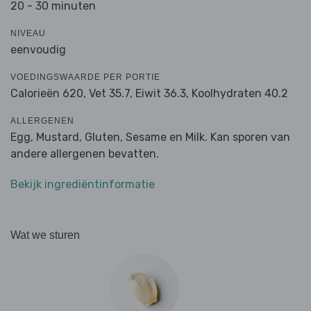
20 - 30 minuten
NIVEAU
eenvoudig
VOEDINGSWAARDE PER PORTIE
Calorieën 620,
Vet 35.7,
Eiwit 36.3,
Koolhydraten 40.2
ALLERGENEN
Egg, Mustard, Gluten, Sesame en Milk. Kan sporen van
andere allergenen bevatten.
Bekijk ingrediëntinformatie
Wat we sturen