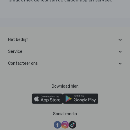
Het bedrijf
Service
Contacteer ons
Download hier:
Social media