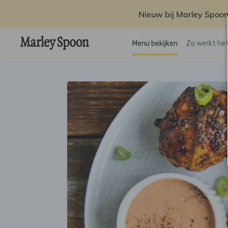
Nieuw bij Marley Spoon
Menu bekijken
Zo werkt he