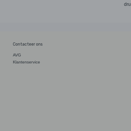
dru
Contacteer ons
AVG
Klantenservice