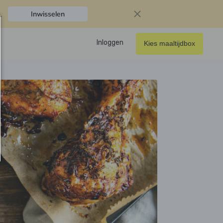
.
Inwisselen
Inloggen
Kies maaltijdbox