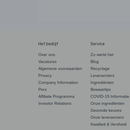
Het bedrijf
Service
Over ons
Zo werkt het
Vacatures
Blog
Algemene voorwaarden
Recyclage
Privacy
Leveranciers
Company Information
Ingrediënten
Pers
Bewaartips
Affiliate Programma
COVID-19 Informatie
Investor Relations
Onze ingrediënten
Gezonde keuzes
Onze leveranciers
Kwaliteit & Versheid