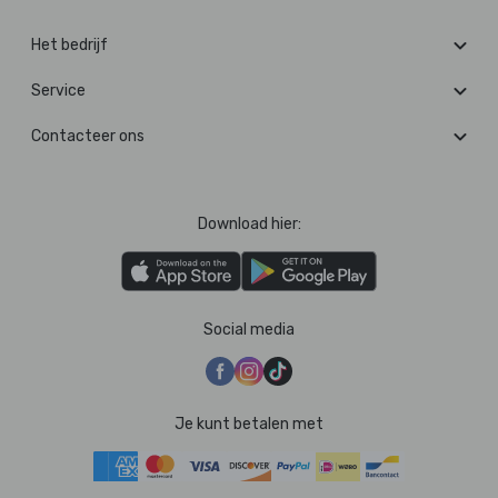
Het bedrijf
Service
Contacteer ons
Download hier:
Social media
Je kunt betalen met