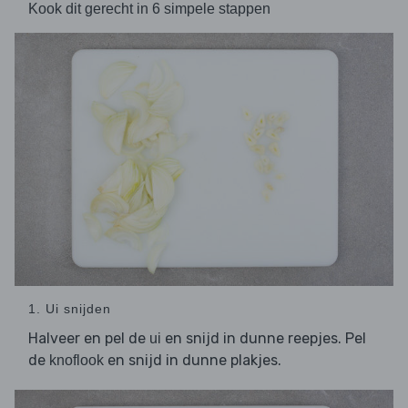
Kook dit gerecht in 6 simpele stappen
1. Ui snijden
Halveer en pel de
en snijd in dunne reepjes. Pel
ui
de
en snijd in dunne plakjes.
knoflook