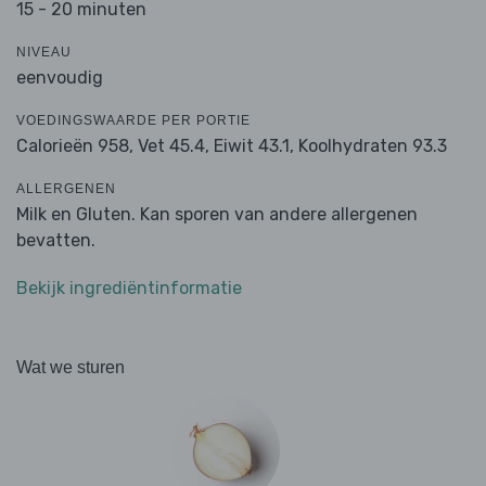
15 - 20 minuten
NIVEAU
eenvoudig
VOEDINGSWAARDE PER PORTIE
Calorieën 958,
Vet 45.4,
Eiwit 43.1,
Koolhydraten 93.3
ALLERGENEN
Milk en Gluten. Kan sporen van andere allergenen
bevatten.
Bekijk ingrediëntinformatie
Wat we sturen