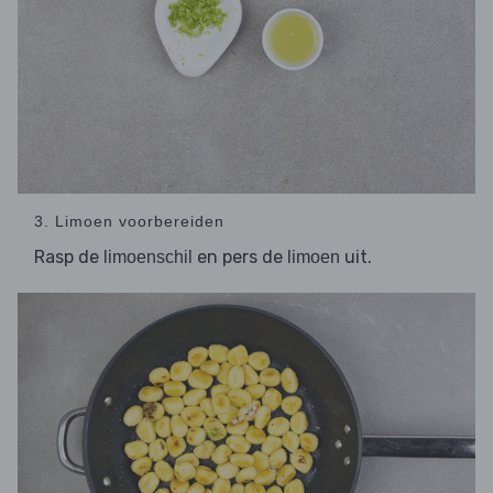
3. Limoen voorbereiden
Rasp de
en pers de
uit.
limoenschil
limoen