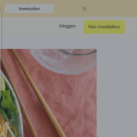
.
Inwisselen
Inloggen
Kies maaltijdbox