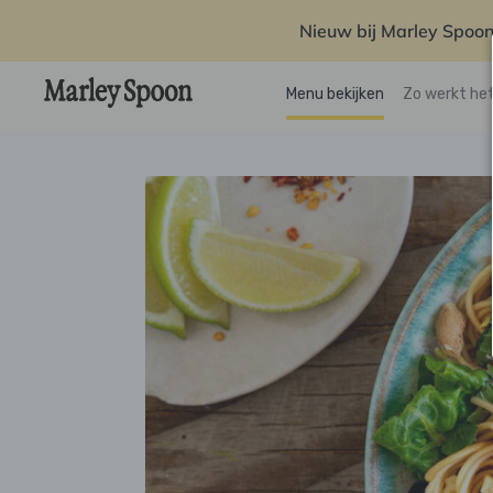
Nieuw bij Marley Spoon
Menu bekijken
Zo werkt he