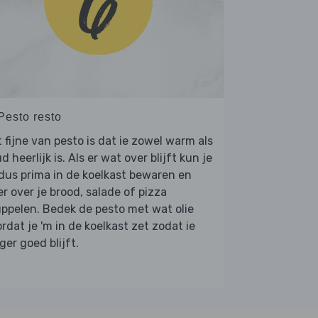
Pesto resto
 fijne van pesto is dat ie zowel warm als
d heerlijk is. Als er wat over blijft kun je
dus prima in de koelkast bewaren en
er over je brood, salade of pizza
ppelen. Bedek de pesto met wat olie
rdat je 'm in de koelkast zet zodat ie
ger goed blijft.