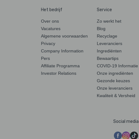
Het bedrijf
Service
Over ons
Zo werkt het
Vacatures
Blog
Algemene voorwaarden
Recyclage
Privacy
Leveranciers
Company Information
Ingrediënten
Pers
Bewaartips
Affiliate Programma
COVID-19 Informatie
Investor Relations
Onze ingrediënten
Gezonde keuzes
Onze leveranciers
Kwaliteit & Versheid
Social media