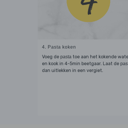
4. Pasta koken
Voeg de
toe aan het kokende wate
pasta
en kook in 4-5min beetgaar. Laat de
pas
dan uitlekken in een vergiet.