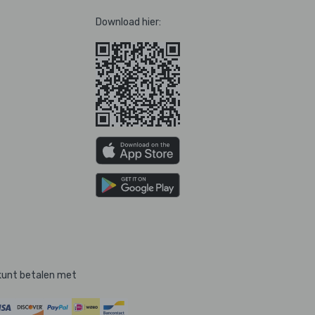
Download hier:
kunt betalen met