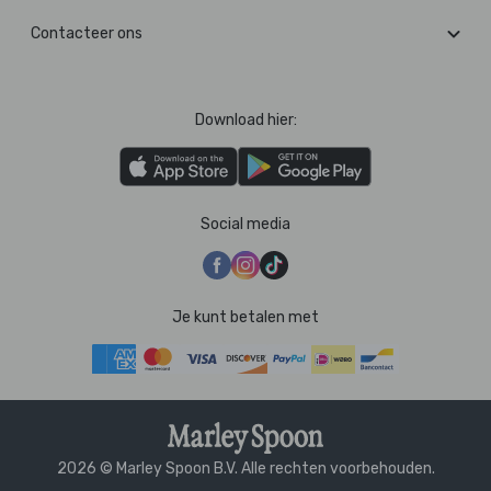
Contacteer ons
Download hier:
Social media
Je kunt betalen met
2026 © Marley Spoon B.V. Alle rechten voorbehouden.