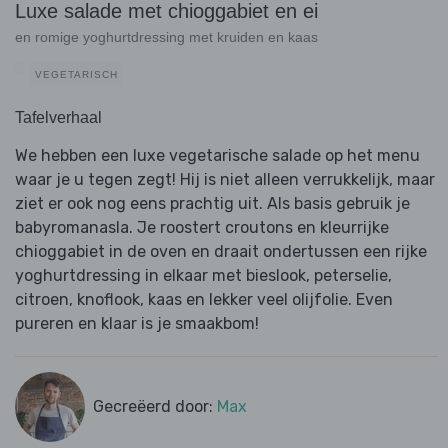
Luxe salade met chioggabiet en ei
en romige yoghurtdressing met kruiden en kaas
VEGETARISCH
Tafelverhaal
We hebben een luxe vegetarische salade op het menu
waar je u tegen zegt! Hij is niet alleen verrukkelijk, maar
ziet er ook nog eens prachtig uit. Als basis gebruik je
babyromanasla. Je roostert croutons en kleurrijke
chioggabiet in de oven en draait ondertussen een rijke
yoghurtdressing in elkaar met bieslook, peterselie,
citroen, knoflook, kaas en lekker veel olijfolie. Even
pureren en klaar is je smaakbom!
Gecreëerd door:
Max