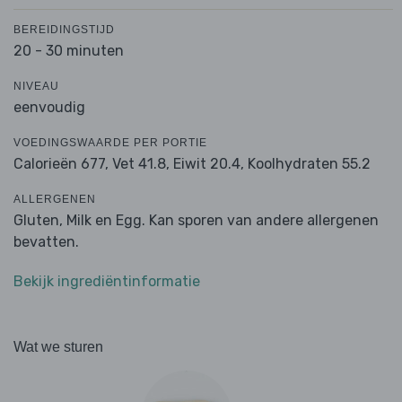
BEREIDINGSTIJD
20 - 30 minuten
NIVEAU
eenvoudig
VOEDINGSWAARDE PER PORTIE
Calorieën 677,
Vet 41.8,
Eiwit 20.4,
Koolhydraten 55.2
ALLERGENEN
Gluten, Milk en Egg. Kan sporen van andere allergenen
bevatten.
Bekijk ingrediëntinformatie
Wat we sturen