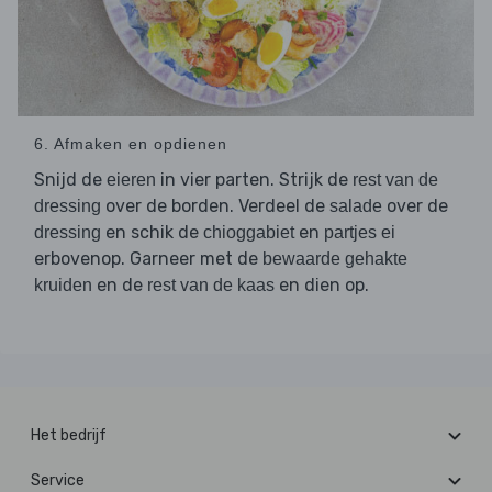
6. Afmaken en opdienen
Snijd de
in vier parten. Strijk de
eieren
rest van de
over de borden. Verdeel de
over de
dressing
salade
en schik de
en
dressing
chioggabiet
partjes ei
erbovenop. Garneer met de
bewaarde gehakte
en de
en dien op.
kruiden
rest van de kaas
Het bedrijf
Service