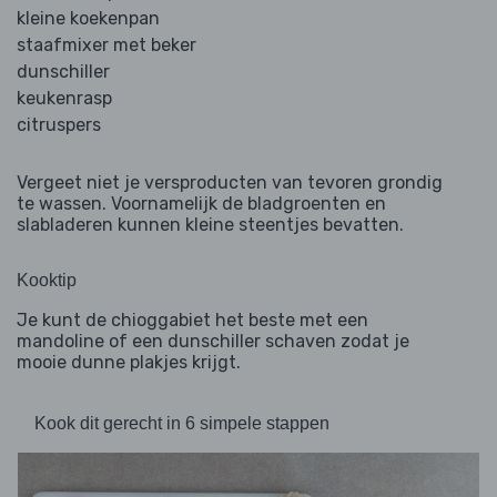
kleine koekenpan
staafmixer met beker
dunschiller
keukenrasp
citruspers
Vergeet niet je versproducten van tevoren grondig
te wassen. Voornamelijk de bladgroenten en
slabladeren kunnen kleine steentjes bevatten.
Kooktip
Je kunt de chioggabiet het beste met een
mandoline of een dunschiller schaven zodat je
mooie dunne plakjes krijgt.
Kook dit gerecht in 6 simpele stappen