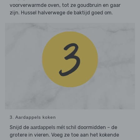
voorverwarmde oven, tot ze goudbruin en gaar
zijn. Hussel halverwege de baktijd goed om.
3. Aardappels koken
Snijd de
doormidden – de
aardappels mét schil
grotere in vieren. Voeg ze toe aan het kokende