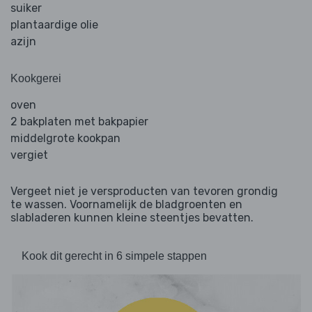
suiker
plantaardige olie
azijn
Kookgerei
oven
2 bakplaten met bakpapier
middelgrote kookpan
vergiet
Vergeet niet je versproducten van tevoren grondig
te wassen. Voornamelijk de bladgroenten en
slabladeren kunnen kleine steentjes bevatten.
Kook dit gerecht in 6 simpele stappen