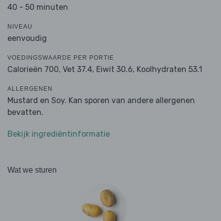
40 - 50 minuten
NIVEAU
eenvoudig
VOEDINGSWAARDE PER PORTIE
Calorieën 700,
Vet 37.4,
Eiwit 30.6,
Koolhydraten 53.1
ALLERGENEN
Mustard en Soy. Kan sporen van andere allergenen
bevatten.
Bekijk ingrediëntinformatie
Wat we sturen