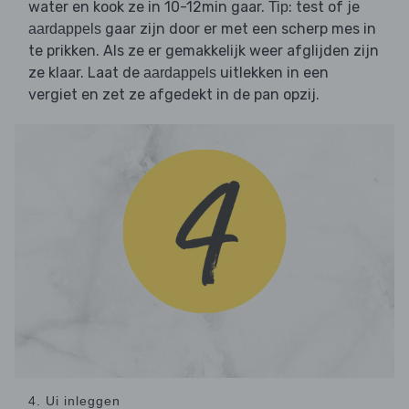
water en kook ze in 10-12min gaar.
: test of je
Tip
gaar zijn door er met een scherp mes in
aardappels
te prikken. Als ze er gemakkelijk weer afglijden zijn
ze klaar. Laat de
uitlekken in een
aardappels
vergiet en zet ze afgedekt in de pan opzij.
4. Ui inleggen